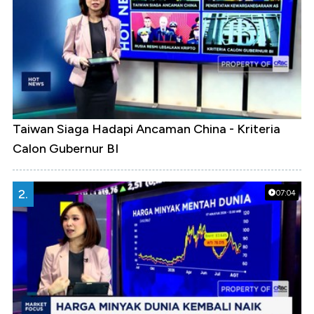
Taiwan Siaga Hadapi Ancaman China - Kriteria
Calon Gubernur BI
2.
07:04