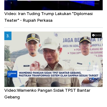
Video: Iran Tuding Trump Lakukan "Diplomasi
Teater" - Rupiah Perkasa
3.
03:03
Video:Wamenko Pangan Sidak TPST Bantar
Gebang