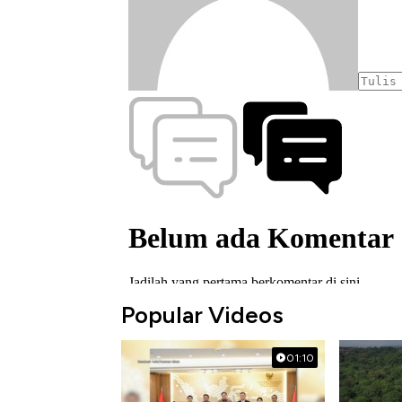
Popular Videos
01:10