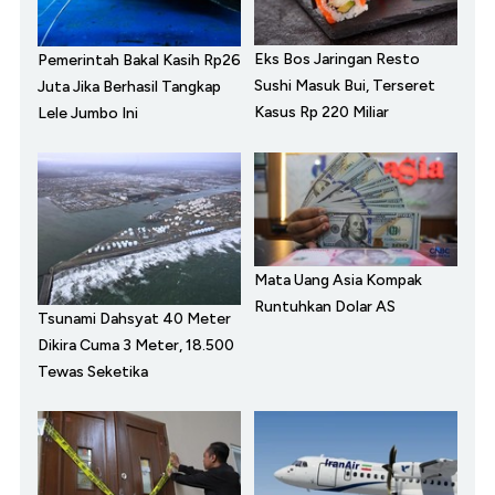
Eks Bos Jaringan Resto
Pemerintah Bakal Kasih Rp26
Sushi Masuk Bui, Terseret
Juta Jika Berhasil Tangkap
Kasus Rp 220 Miliar
Lele Jumbo Ini
Mata Uang Asia Kompak
Runtuhkan Dolar AS
Tsunami Dahsyat 40 Meter
Dikira Cuma 3 Meter, 18.500
Tewas Seketika