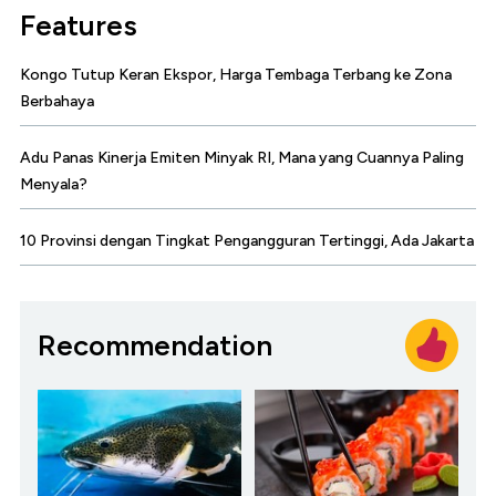
Features
Kongo Tutup Keran Ekspor, Harga Tembaga Terbang ke Zona
Berbahaya
Adu Panas Kinerja Emiten Minyak RI, Mana yang Cuannya Paling
Menyala?
10 Provinsi dengan Tingkat Pengangguran Tertinggi, Ada Jakarta
Recommendation