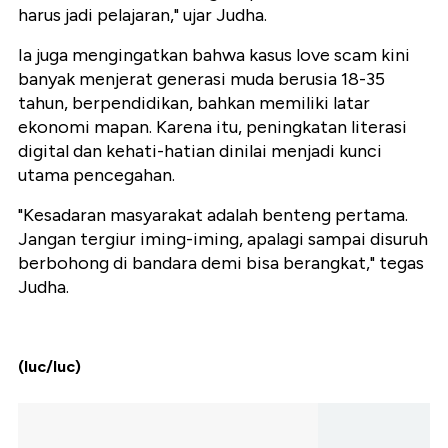
harus jadi pelajaran," ujar Judha.
Ia juga mengingatkan bahwa kasus love scam kini
banyak menjerat generasi muda berusia 18-35
tahun, berpendidikan, bahkan memiliki latar
ekonomi mapan. Karena itu, peningkatan literasi
digital dan kehati-hatian dinilai menjadi kunci
utama pencegahan.
"Kesadaran masyarakat adalah benteng pertama.
Jangan tergiur iming-iming, apalagi sampai disuruh
berbohong di bandara demi bisa berangkat," tegas
Judha.
(luc/luc)