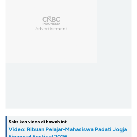
Saksikan video di bawah ini:
Video: Ribuan Pelajar-Mahasiswa Padati Jogja
Financial Festival 2026