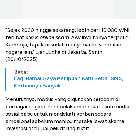
"Sejak 2020 hingga sekarang, lebih dari 10.000 WNI
terlibat kasus
online scam
. Awalnya hanya terjadi di
Kamboja, tapi kini sudah menyebar ke sembilan
negara lain," ujar Judha di Jakarta, Senin
(20/10/2025).
Baca:
Lagi Ramai Gaya Penipuan Baru Sebar SMS,
Korbannya Banyak
Menurutnya, modus yang digunakan seragam di
berbagai negara. Para pelaku membuat akun media
sosial palsu untuk mendekati korban secara
emosional sebelum menipu mereka lewat skema
investasi atau jual beli daring fiktif.