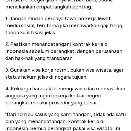
menekankan empat langkah penting:
1. Jangan mudah percaya tawaran kerja lewat
media sosial, terutama jika menawarkan gaji tinggi
tanpa kualifikasi jelas.
2. Pastikan menandatangani kontrak kerja di
Indonesia sebelum berangkat, dengan perusahaan
dan hak-hak yang transparan.
3. Gunakan visa kerja resmi, bukan visa wisata, agar
status hukum jelas di negara tujuan.
4. Keluarga harus aktif mengawasi dan memastikan
anggota yang ingin bekerja ke luar negeri
berangkat melalui prosedur yang benar.
"Dari 10 ribu kasus yang kami tangani, tidak ada satu
pun yang menandatangani kontrak kerja di
Indonesia. Semua berangkat pakai visa wisata. Ini