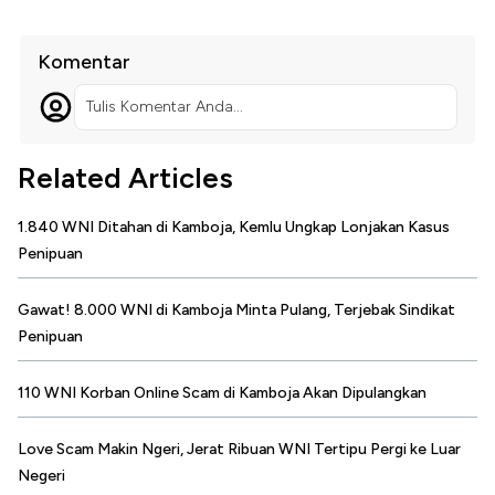
Komentar
Tulis Komentar Anda...
Related Articles
1.840 WNI Ditahan di Kamboja, Kemlu Ungkap Lonjakan Kasus
Penipuan
Gawat! 8.000 WNI di Kamboja Minta Pulang, Terjebak Sindikat
Penipuan
110 WNI Korban Online Scam di Kamboja Akan Dipulangkan
Love Scam Makin Ngeri, Jerat Ribuan WNI Tertipu Pergi ke Luar
Negeri