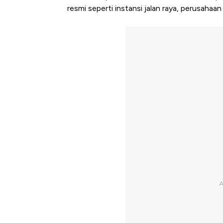
resmi seperti instansi jalan raya, perusahaa