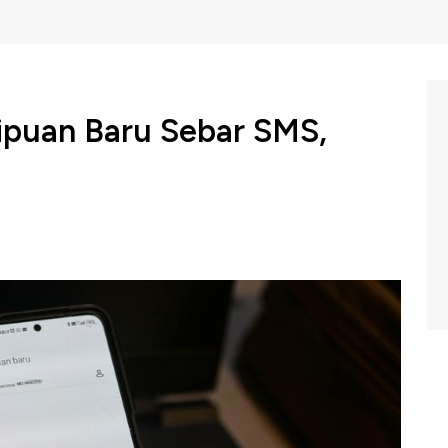
ipuan Baru Sebar SMS,