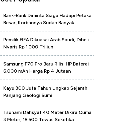
Bank-Bank Diminta Siaga Hadapi Petaka
Besar, Korbannya Sudah Banyak
Pemilik FIFA Dikuasai Arab Saudi, Dibeli
Nyaris Rp 1.000 Triliun
Samsung F70 Pro Baru Rilis, HP Baterai
6.000 mAh Harga Rp 4 Jutaan
Kayu 300 Juta Tahun Ungkap Sejarah
Panjang Geologi Bumi
Tsunami Dahsyat 40 Meter Dikira Cuma
3 Meter, 18.500 Tewas Seketika