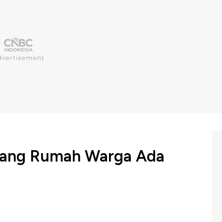
lakang Rumah Warga Ada