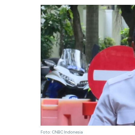
Foto: CNBC Indonesia