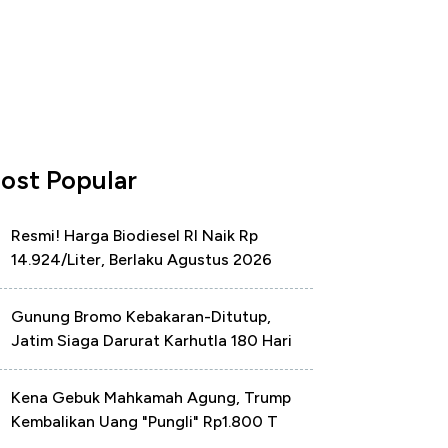
ost Popular
Resmi! Harga Biodiesel RI Naik Rp
14.924/Liter, Berlaku Agustus 2026
Gunung Bromo Kebakaran-Ditutup,
Jatim Siaga Darurat Karhutla 180 Hari
Kena Gebuk Mahkamah Agung, Trump
Kembalikan Uang "Pungli" Rp1.800 T