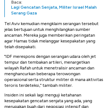
Baca:
Lagi Gencatan Senjata, Militer Israel Malah
Serang Gaza
Tel Aviv kemudian mengklaim serangan tersebut
jelas bertujuan untuk menghilangkan sumber
ancaman. Mereka juga memberikan peringatan
agar Hamas tidak melanggar kesepakatan yang
telah disepakati.
"IDF merespons dengan serangan udara oleh jet
tempur dan tembakan artileri, menargetkan
wilayah Rafah untuk menetralisir ancaman dan
menghancurkan beberapa terowongan
operasional serta struktur militer di mana aktivitas
teroris terdeteksi," tambah militer.
Insiden ini sekali lagi menguji ketahanan
kesepakatan gencatan senjata yang ada, yang
merupakan buah dari negosiasi intensif dan