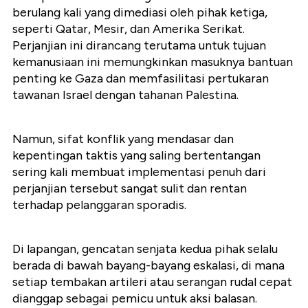
berulang kali yang dimediasi oleh pihak ketiga,
seperti Qatar, Mesir, dan Amerika Serikat.
Perjanjian ini dirancang terutama untuk tujuan
kemanusiaan ini memungkinkan masuknya bantuan
penting ke Gaza dan memfasilitasi pertukaran
tawanan Israel dengan tahanan Palestina.
Namun, sifat konflik yang mendasar dan
kepentingan taktis yang saling bertentangan
sering kali membuat implementasi penuh dari
perjanjian tersebut sangat sulit dan rentan
terhadap pelanggaran sporadis.
Di lapangan, gencatan senjata kedua pihak selalu
berada di bawah bayang-bayang eskalasi, di mana
setiap tembakan artileri atau serangan rudal cepat
dianggap sebagai pemicu untuk aksi balasan.