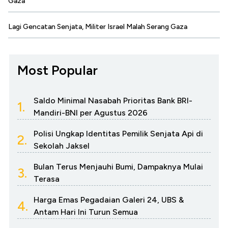
Gaza
Lagi Gencatan Senjata, Militer Israel Malah Serang Gaza
Most Popular
Saldo Minimal Nasabah Prioritas Bank BRI-
1.
Mandiri-BNI per Agustus 2026
Polisi Ungkap Identitas Pemilik Senjata Api di
2.
Sekolah Jaksel
Bulan Terus Menjauhi Bumi, Dampaknya Mulai
3.
Terasa
Harga Emas Pegadaian Galeri 24, UBS &
4.
Antam Hari Ini Turun Semua