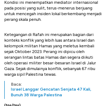
Kondisi ini menempatkan mediator internasional
pada posisi yang sulit, terus-menerus berjuang
untuk mencegah insiden lokal berkembang menjadi
perang skala penuh.
Ketegangan di Rafah ini merupakan bagian dari
konteks konflik yang lebih luas antara Israel dan
kelompok militan Hamas yang meletus kembali
sejak Oktober 2023. Perang ini dipicu oleh
serangan lintas batas Hamas dan segera diikuti
oleh operasi militer besar-besaran Israel di Jalur
Gaza. Sejak dimulainya konflik, sebanyak 67 ribu
warga sipil Palestina tewas.
Baca:
Israel Langgar Gencatan Senjata 47 Kali,
Bunuh 38 Warga Palestina
(tps/tps)