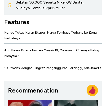
Sekitar 50.000 Sepatu Nike KW Disita,
5.
Nilainya Tembus Rp66 Miliar
Features
Kongo Tutup Keran Ekspor, Harga Tembaga Terbang ke Zona
Berbahaya
Adu Panas Kinerja Emiten Minyak RI, Mana yang Cuannya Paling
Menyala?
10 Provinsi dengan Tingkat Pengangguran Tertinggi, Ada Jakarta
Recommendation