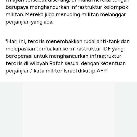
berupaya menghancurkan infrastruktur kelompok
militan. Mereka juga menuding militan melanggar
perjanjian yang ada.
"Hari ini, teroris menembakkan rudal anti-tank dan
melepaskan tembakan ke infrastruktur IDF yang
beroperasi untuk menghancurkan infrastruktur
teroris di wilayah Rafah sesuai dengan ketentuan
perjanjian," kata militer Israel dikutip AFP.