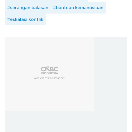
#serangan balasan
#bantuan kemanusiaan
#eskalasi konflik