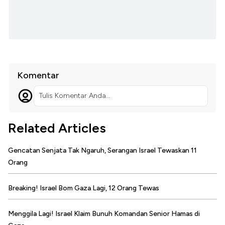
Komentar
Tulis Komentar Anda...
Related Articles
Gencatan Senjata Tak Ngaruh, Serangan Israel Tewaskan 11
Orang
Breaking! Israel Bom Gaza Lagi, 12 Orang Tewas
Menggila Lagi! Israel Klaim Bunuh Komandan Senior Hamas di