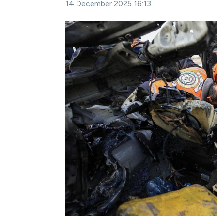
14 December 2025 16:13