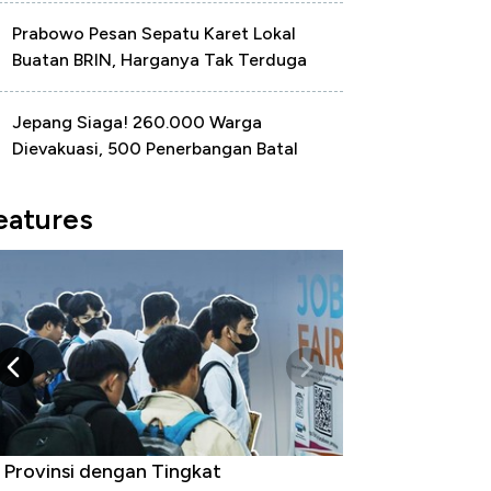
Prabowo Pesan Sepatu Karet Lokal
Buatan BRIN, Harganya Tak Terduga
Jepang Siaga! 260.000 Warga
Dievakuasi, 500 Penerbangan Batal
eatures
 Provinsi dengan Tingkat