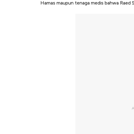
Hamas maupun tenaga medis bahwa Raed Sa