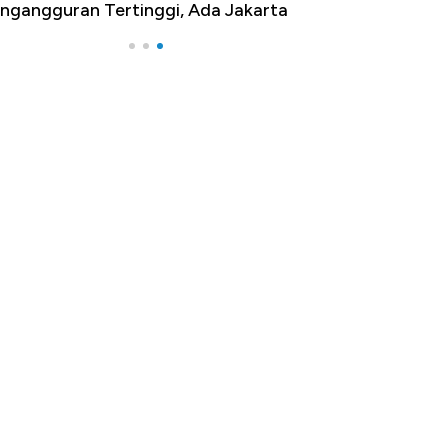
ngangguran Tertinggi, Ada Jakarta