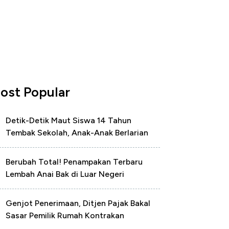
ost Popular
Detik-Detik Maut Siswa 14 Tahun
Tembak Sekolah, Anak-Anak Berlarian
Berubah Total! Penampakan Terbaru
Lembah Anai Bak di Luar Negeri
Genjot Penerimaan, Ditjen Pajak Bakal
Sasar Pemilik Rumah Kontrakan