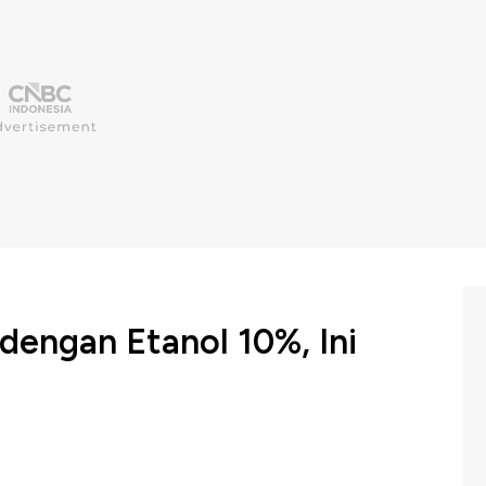
engan Etanol 10%, Ini