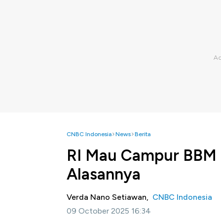
CNBC Indonesia
News
Berita
RI Mau Campur BBM d
Alasannya
Verda Nano Setiawan,
CNBC Indonesia
09 October 2025 16:34