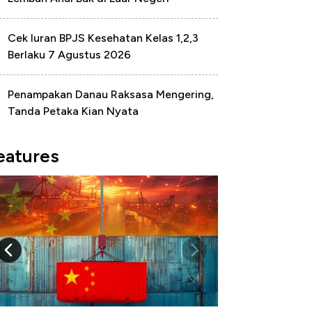
Cek Iuran BPJS Kesehatan Kelas 1,2,3
Berlaku 7 Agustus 2026
Penampakan Danau Raksasa Mengering,
Tanda Petaka Kian Nyata
eatures