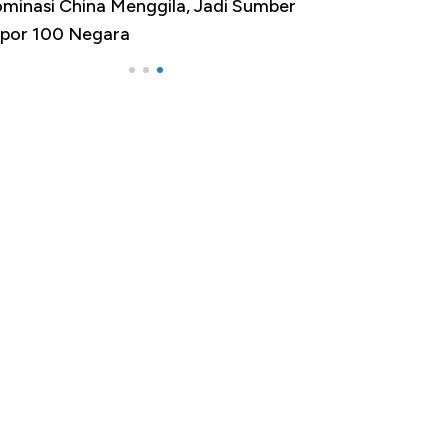
minasi China Menggila, Jadi Sumber
por 100 Negara