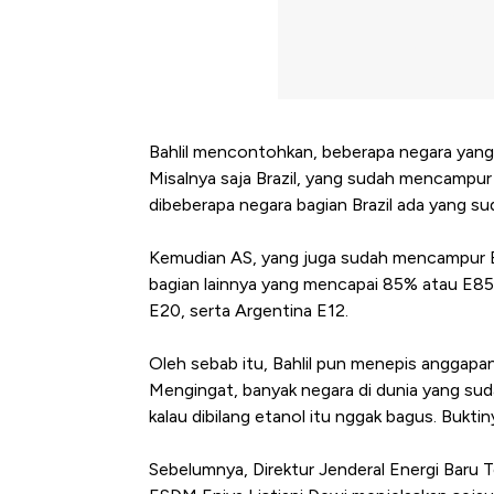
Bahlil mencontohkan, beberapa negara ya
Misalnya saja Brazil, yang sudah mencampu
dibeberapa negara bagian Brazil ada yang 
Kemudian AS, yang juga sudah mencampur 
bagian lainnya yang mencapai 85% atau E85
E20, serta Argentina E12.
Oleh sebab itu, Bahlil pun menepis anggapan
Mengingat, banyak negara di dunia yang sud
kalau dibilang etanol itu nggak bagus. Buktiny
Sebelumnya, Direktur Jenderal Energi Baru