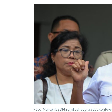
Foto: Menteri ESDM Bahlil Lahadalia saat konfer