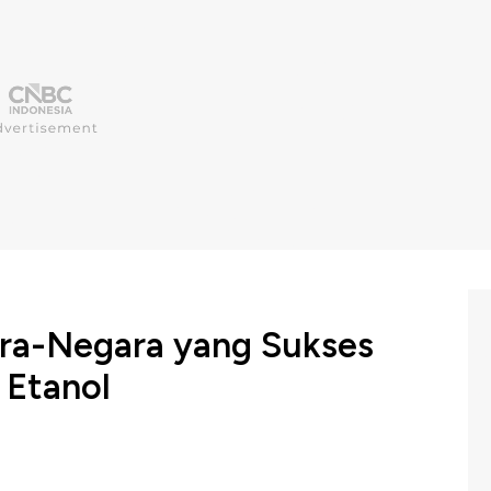
ara-Negara yang Sukses
Etanol