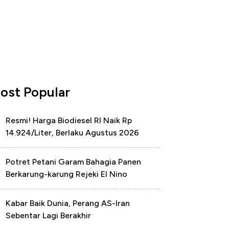
ost Popular
Resmi! Harga Biodiesel RI Naik Rp
14.924/Liter, Berlaku Agustus 2026
Potret Petani Garam Bahagia Panen
Berkarung-karung Rejeki El Nino
Kabar Baik Dunia, Perang AS-Iran
Sebentar Lagi Berakhir