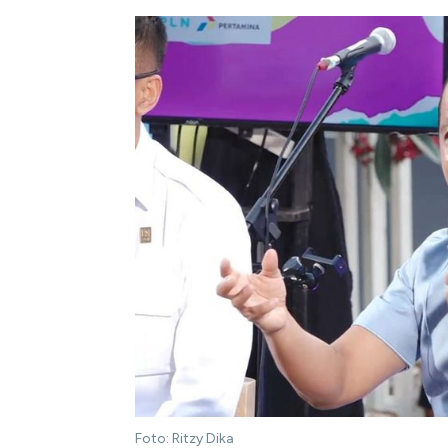
Foto: Ritzy Dika