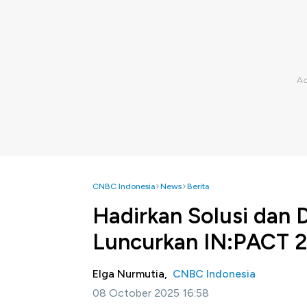
CNBC Indonesia
News
Berita
Hadirkan Solusi dan
Luncurkan IN:PACT 
Elga Nurmutia,
CNBC Indonesia
08 October 2025 16:58