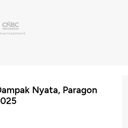
 Dampak Nyata, Paragon
2025