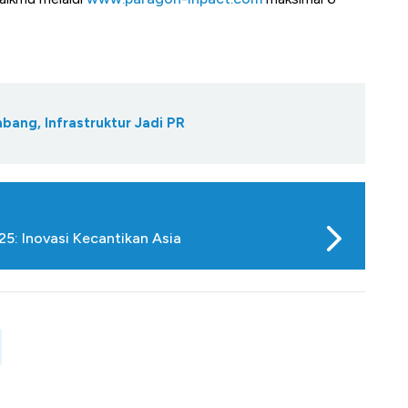
bang, Infrastruktur Jadi PR
5: Inovasi Kecantikan Asia