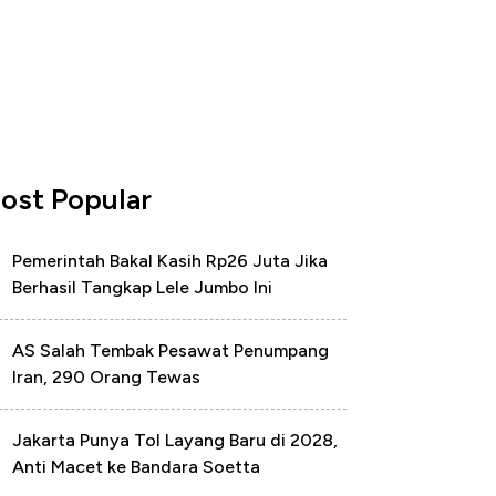
ost Popular
Pemerintah Bakal Kasih Rp26 Juta Jika
Berhasil Tangkap Lele Jumbo Ini
AS Salah Tembak Pesawat Penumpang
Iran, 290 Orang Tewas
Jakarta Punya Tol Layang Baru di 2028,
Anti Macet ke Bandara Soetta