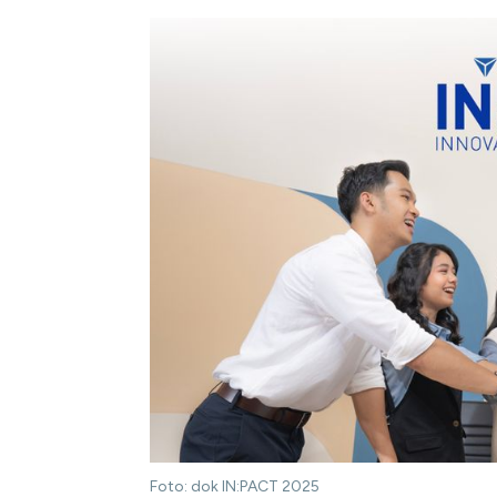
Foto: dok IN:PACT 2025