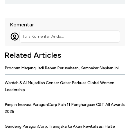
Komentar
Tulis Komentar Anda...
Related Articles
Program Magang Jadi Beban Perusahaan, Kemnaker Siapkan Ini
Wardah & Al Mujadilah Center Qatar Perkuat Global Women
Leadership
Pimpin Inovasi, ParagonCorp Raih 11 Penghargaan C&T All Awards
2025
Gandeng ParagonCorp, Transjakarta Akan Revitalisasi Halte