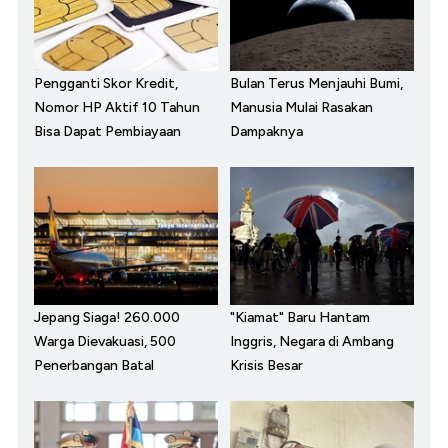
Pengganti Skor Kredit,
Bulan Terus Menjauhi Bumi,
Nomor HP Aktif 10 Tahun
Manusia Mulai Rasakan
Bisa Dapat Pembiayaan
Dampaknya
Jepang Siaga! 260.000
"Kiamat" Baru Hantam
Warga Dievakuasi, 500
Inggris, Negara di Ambang
Penerbangan Batal
Krisis Besar