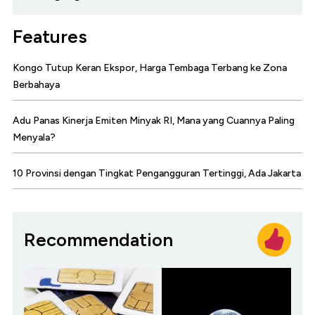
Features
Kongo Tutup Keran Ekspor, Harga Tembaga Terbang ke Zona
Berbahaya
Adu Panas Kinerja Emiten Minyak RI, Mana yang Cuannya Paling
Menyala?
10 Provinsi dengan Tingkat Pengangguran Tertinggi, Ada Jakarta
Recommendation