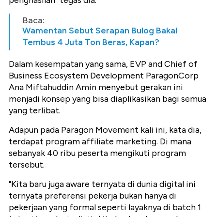
penghasilan" tegas dia.
Baca:
Wamentan Sebut Serapan Bulog Bakal
Tembus 4 Juta Ton Beras, Kapan?
Dalam kesempatan yang sama, EVP and Chief of
Business Ecosystem Development ParagonCorp
Ana Miftahuddin Amin menyebut gerakan ini
menjadi konsep yang bisa diaplikasikan bagi semua
yang terlibat.
Adapun pada Paragon Movement kali ini, kata dia,
terdapat program affiliate marketing. Di mana
sebanyak 40 ribu peserta mengikuti program
tersebut.
"Kita baru juga aware ternyata di dunia digital ini
ternyata preferensi pekerja bukan hanya di
pekerjaan yang formal seperti layaknya di batch 1