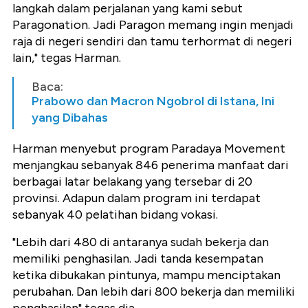
langkah dalam perjalanan yang kami sebut
Paragonation. Jadi Paragon memang ingin menjadi
raja di negeri sendiri dan tamu terhormat di negeri
lain," tegas Harman.
Baca:
Prabowo dan Macron Ngobrol di Istana, Ini
yang Dibahas
Harman menyebut program Paradaya Movement
menjangkau sebanyak 846 penerima manfaat dari
berbagai latar belakang yang tersebar di 20
provinsi. Adapun dalam program ini terdapat
sebanyak 40 pelatihan bidang vokasi.
"Lebih dari 480 di antaranya sudah bekerja dan
memiliki penghasilan. Jadi tanda kesempatan
ketika dibukakan pintunya, mampu menciptakan
perubahan. Dan lebih dari 800 bekerja dan memiliki