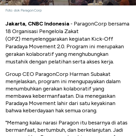
Foto: dok ParagonCorp
Jakarta, CNBC Indonesia
- ParagonCorp bersama
18 Organisasi Pengelola Zakat
(OPZ)
menyelenggarakan kegiatan Kick-Off
Paradaya Movement 2.0. Program ini merupakan
gerakan kolaboratif yang menghubungkan
mustahik dengan pelatihan serta akses kerja.
Group CEO ParagonCorp Harman Subakat
menjelaskan, program ini mengupayakan dalam
menumbuhkan gerakan kolaboratif yang
membawa kebermanfaatan. Dia menegaskan
Paradaya Movement lahir dari satu keyakinan
bahwa keberdayaan hak semua orang.
"Memang kalau narasi Paragon itu besarnya di atas
bermanfaat, bertumbuh, dan berkelanjutan. Jadi