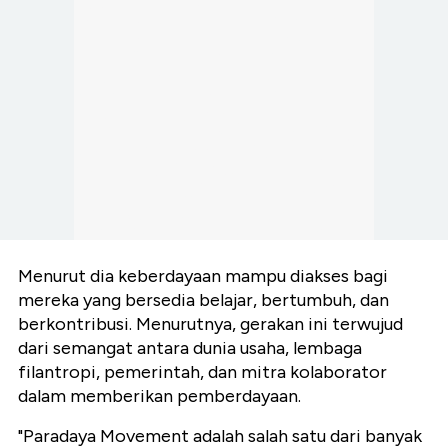
Menurut dia keberdayaan mampu diakses bagi
mereka yang bersedia belajar, bertumbuh, dan
berkontribusi. Menurutnya, gerakan ini terwujud
dari semangat antara dunia usaha, lembaga
filantropi, pemerintah, dan mitra kolaborator
dalam memberikan pemberdayaan.
"Paradaya Movement adalah salah satu dari banyak