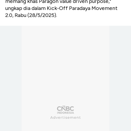
memang khas Paragon value driven purpose,"
ungkap dia dalam Kick-Off Paradaya Movement
2.0, Rabu (28/5/2025).