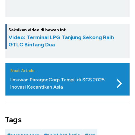
Saksikan video di bawah ini:
Video: Terminal LPG Tanjung Sekong Raih
GTLC Bintang Dua
Next Article
Ilmuwan ParagonCorp Tampil di SCS 2025:
Inovasi Kecantikan Asia
Tags