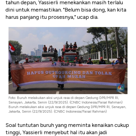
tahun depan, Yassierli menekankan masih terlalu
dini untuk memastikan. "Belum bisa dong, kan kita
harus panjang itu prosesnya," ucap dia.
Foto: Buruh melakukan aksi unjuk rasa di depan Gedung DPR/MPR RI,
Senayan, Jakarta, Senin (22/9/2025). (CNBC Indonesia/Faisal Rahman)
Buruh melakukan aksi unjuk rasa di depan Gedung DPR/MPR RI, Senayan,
Jakarta, Senin (22/9/2025). (CNBC Indonesia/Faisal Rahman)
Soal tuntutan buruh yang meminta kenaikan cukup
tinggi, Yassierli menyebut hal itu akan jadi