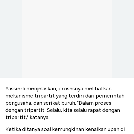
Yassierli menjelaskan, prosesnya melibatkan
mekanisme tripartit yang terdiri dari pemerintah,
pengusaha, dan serikat buruh. "Dalam proses
dengan tripartit. Selalu, kita selalu rapat dengan
tripartit," katanya.
Ketika ditanya soal kemungkinan kenaikan upah di