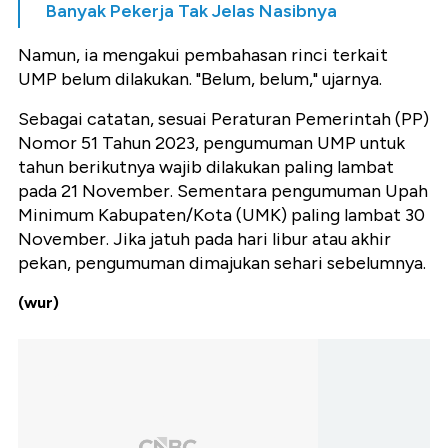
Banyak Pekerja Tak Jelas Nasibnya
Namun, ia mengakui pembahasan rinci terkait
UMP belum dilakukan. "Belum, belum," ujarnya.
Sebagai catatan, sesuai Peraturan Pemerintah (PP)
Nomor 51 Tahun 2023, pengumuman UMP untuk
tahun berikutnya wajib dilakukan paling lambat
pada 21 November. Sementara pengumuman Upah
Minimum Kabupaten/Kota (UMK) paling lambat 30
November. Jika jatuh pada hari libur atau akhir
pekan, pengumuman dimajukan sehari sebelumnya.
(wur)