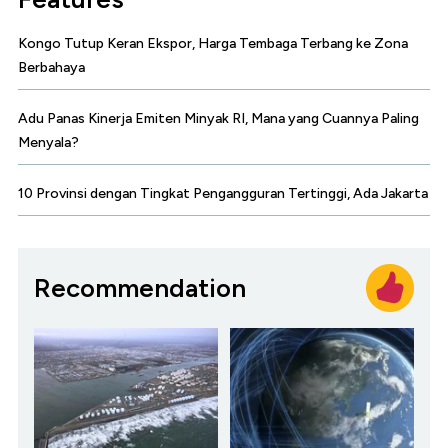
Kongo Tutup Keran Ekspor, Harga Tembaga Terbang ke Zona
Berbahaya
Adu Panas Kinerja Emiten Minyak RI, Mana yang Cuannya Paling
Menyala?
10 Provinsi dengan Tingkat Pengangguran Tertinggi, Ada Jakarta
Recommendation