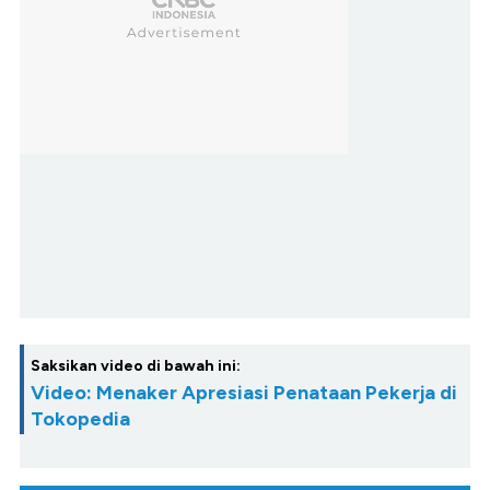
Saksikan video di bawah ini:
Video: Menaker Apresiasi Penataan Pekerja di
Tokopedia