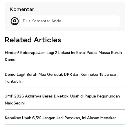
Komentar
Tulis Komentar Anda...
Related Articles
Hindari! Beberapa Jam Lagi 2 Lokasi Ini Bakal Padat Massa Buruh
Demo
Demo Lagi! Buruh Mau Geruduk DPR dan Kemnaker 15 Januari,
Tuntut Ini
UMP 2026 Akhirnya Beres Diketok, Upah di Papua Pegunungan
Naik Segini
Kenaikan Upah 6,5% Jangan Jadi Patokan, Ini Alasan Menaker