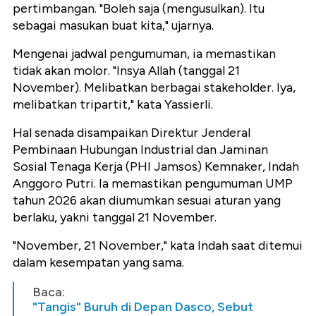
pertimbangan. "Boleh saja (mengusulkan). Itu
sebagai masukan buat kita," ujarnya.
Mengenai jadwal pengumuman, ia memastikan
tidak akan molor. "Insya Allah (tanggal 21
November). Melibatkan berbagai stakeholder. Iya,
melibatkan tripartit," kata Yassierli.
Hal senada disampaikan Direktur Jenderal
Pembinaan Hubungan Industrial dan Jaminan
Sosial Tenaga Kerja (PHI Jamsos) Kemnaker, Indah
Anggoro Putri. Ia memastikan pengumuman UMP
tahun 2026 akan diumumkan sesuai aturan yang
berlaku, yakni tanggal 21 November.
"November, 21 November," kata Indah saat ditemui
dalam kesempatan yang sama.
Baca:
"Tangis" Buruh di Depan Dasco, Sebut