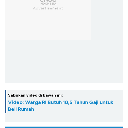
Saksikan video di bawah ini:
Video: Warga RI Butuh 18,5 Tahun Gaji untuk
Beli Rumah