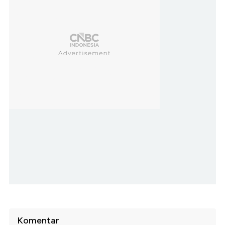
Komentar