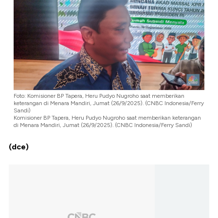
Foto: Komisioner BP Tapera, Heru Pudyo Nugroho saat memberikan
keterangan di Menara Mandiri, Jumat (26/9/2025). (CNBC Indonesia/Ferry
Sandi)
Komisioner BP Tapera, Heru Pudyo Nugroho saat memberikan keterangan
di Menara Mandiri, Jumat (26/9/2025). (CNBC Indonesia/Ferry Sandi)
(dce)