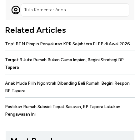
Tulis Komentar Anda...
Related Articles
Top! BTN Pimpin Penyaluran KPR Sejahtera FLPP di Awal 2026
Target 3 Juta Rumah Bukan Cuma Impian, Begini Strategi BP
Tapera
Anak Muda Pilih Ngontrak Dibanding Beli Rumah, Begini Respon
BP Tapera
Pastikan Rumah Subsidi Tepat Sasaran, BP Tapera Lakukan
Pengawasan Ini