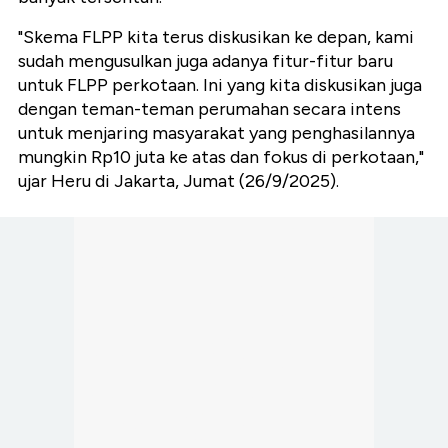
"Skema FLPP kita terus diskusikan ke depan, kami
sudah mengusulkan juga adanya fitur-fitur baru
untuk FLPP perkotaan. Ini yang kita diskusikan juga
dengan teman-teman perumahan secara intens
untuk menjaring masyarakat yang penghasilannya
mungkin Rp10 juta ke atas dan fokus di perkotaan,"
ujar Heru di Jakarta, Jumat (26/9/2025).