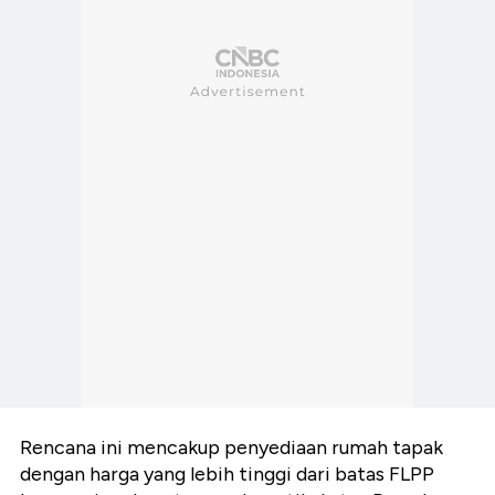
Rencana ini mencakup penyediaan rumah tapak
dengan harga yang lebih tinggi dari batas FLPP