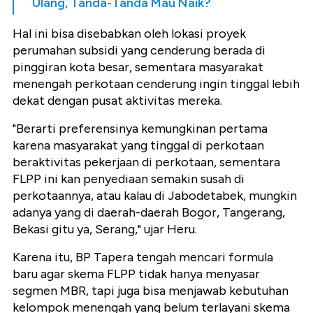
Ulang, Tanda-Tanda Mau Naik?
Hal ini bisa disebabkan oleh lokasi proyek
perumahan subsidi yang cenderung berada di
pinggiran kota besar, sementara masyarakat
menengah perkotaan cenderung ingin tinggal lebih
dekat dengan pusat aktivitas mereka.
"Berarti preferensinya kemungkinan pertama
karena masyarakat yang tinggal di perkotaan
beraktivitas pekerjaan di perkotaan, sementara
FLPP ini kan penyediaan semakin susah di
perkotaannya, atau kalau di Jabodetabek, mungkin
adanya yang di daerah-daerah Bogor, Tangerang,
Bekasi gitu ya, Serang," ujar Heru.
Karena itu, BP Tapera tengah mencari formula
baru agar skema FLPP tidak hanya menyasar
segmen MBR, tapi juga bisa menjawab kebutuhan
kelompok menengah yang belum terlayani skema