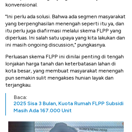
konvensional.
"Ini perlu ada solusi. Bahwa ada segmen masyarakat
yang berpenghasilan menengah seperti itu ya, dan
itu perlu juga diafirmasi melalui skema FLPP yang
diperluas. Ini salah satu upaya yang kita lakukan dan
ini masih ongoing discussion," pungkasnya.
Perluasan skema FLPP ini dinilai penting di tengah
lonjakan harga tanah dan keterbatasan lahan di
kota besar, yang membuat masyarakat menengah
pun semakin sulit mengakses hunian layak dan
terjangkau.
Baca:
2025 Sisa 3 Bulan, Kuota Rumah FLPP Subsidi
Masih Ada 167.000 Unit