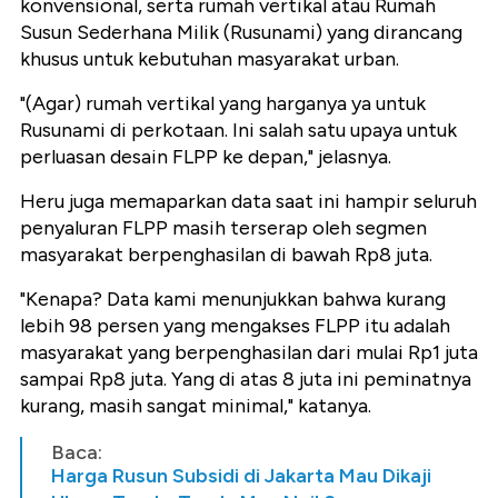
konvensional, serta rumah vertikal atau Rumah
Susun Sederhana Milik (Rusunami) yang dirancang
khusus untuk kebutuhan masyarakat urban.
"(Agar) rumah vertikal yang harganya ya untuk
Rusunami di perkotaan. Ini salah satu upaya untuk
perluasan desain FLPP ke depan," jelasnya.
Heru juga memaparkan data saat ini hampir seluruh
penyaluran FLPP masih terserap oleh segmen
masyarakat berpenghasilan di bawah Rp8 juta.
"Kenapa? Data kami menunjukkan bahwa kurang
lebih 98 persen yang mengakses FLPP itu adalah
masyarakat yang berpenghasilan dari mulai Rp1 juta
sampai Rp8 juta. Yang di atas 8 juta ini peminatnya
kurang, masih sangat minimal," katanya.
Baca:
Harga Rusun Subsidi di Jakarta Mau Dikaji