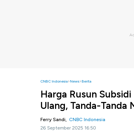
CNBC Indonesia
News
Berita
Harga Rusun Subsidi 
Ulang, Tanda-Tanda 
Ferry Sandi,
CNBC Indonesia
26 September 2025 16:50