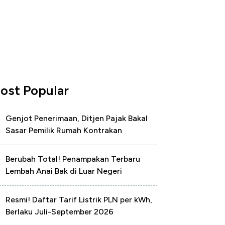
ost Popular
Genjot Penerimaan, Ditjen Pajak Bakal
Sasar Pemilik Rumah Kontrakan
Berubah Total! Penampakan Terbaru
Lembah Anai Bak di Luar Negeri
Resmi! Daftar Tarif Listrik PLN per kWh,
Berlaku Juli-September 2026