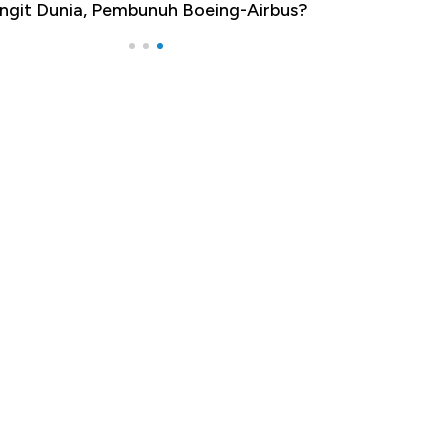
ngit Dunia, Pembunuh Boeing-Airbus?