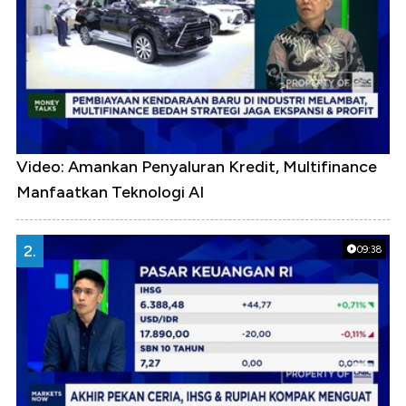
Video: Amankan Penyaluran Kredit, Multifinance
Manfaatkan Teknologi AI
2.
09:38