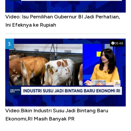
Video: Isu Pemilihan Gubernur BI Jadi Perhatian,
Ini Efeknya ke Rupiah
3.
05:48
Video:Bikin Industri Susu Jadi Bintang Baru
Ekonomi,RI Masih Banyak PR