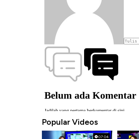
Popular Videos
07:04