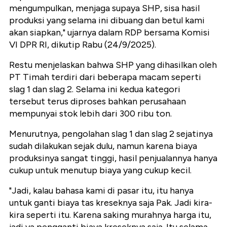
mengumpulkan, menjaga supaya SHP, sisa hasil
produksi yang selama ini dibuang dan betul kami
akan siapkan," ujarnya dalam RDP bersama Komisi
VI DPR RI, dikutip Rabu (24/9/2025).
Restu menjelaskan bahwa SHP yang dihasilkan oleh
PT Timah terdiri dari beberapa macam seperti
slag 1 dan slag 2. Selama ini kedua kategori
tersebut terus diproses bahkan perusahaan
mempunyai stok lebih dari 300 ribu ton.
Menurutnya, pengolahan slag 1 dan slag 2 sejatinya
sudah dilakukan sejak dulu, namun karena biaya
produksinya sangat tinggi, hasil penjualannya hanya
cukup untuk menutup biaya yang cukup kecil.
"Jadi, kalau bahasa kami di pasar itu, itu hanya
untuk ganti biaya tas kreseknya saja Pak. Jadi kira-
kira seperti itu. Karena saking murahnya harga itu,