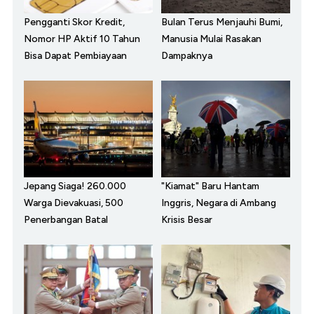
Pengganti Skor Kredit,
Bulan Terus Menjauhi Bumi,
Nomor HP Aktif 10 Tahun
Manusia Mulai Rasakan
Bisa Dapat Pembiayaan
Dampaknya
Jepang Siaga! 260.000
"Kiamat" Baru Hantam
Warga Dievakuasi, 500
Inggris, Negara di Ambang
Penerbangan Batal
Krisis Besar