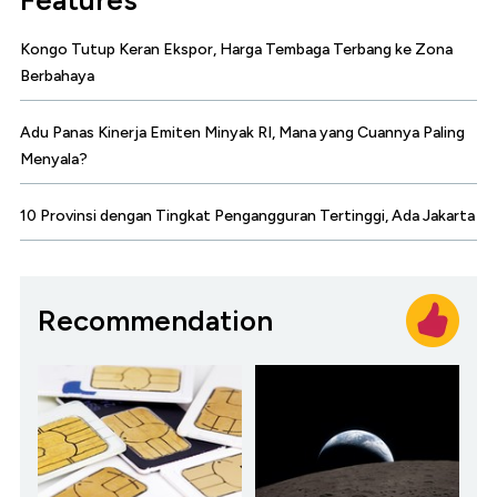
Features
Kongo Tutup Keran Ekspor, Harga Tembaga Terbang ke Zona
Berbahaya
Adu Panas Kinerja Emiten Minyak RI, Mana yang Cuannya Paling
Menyala?
10 Provinsi dengan Tingkat Pengangguran Tertinggi, Ada Jakarta
Recommendation