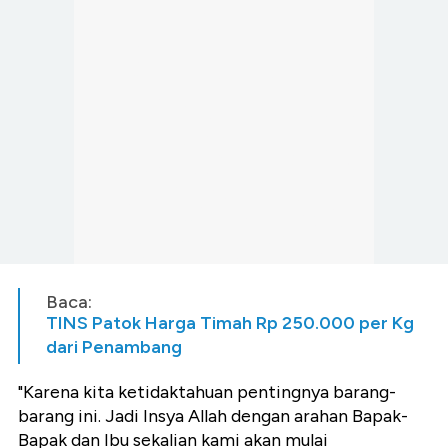
Baca:
TINS Patok Harga Timah Rp 250.000 per Kg
dari Penambang
"Karena kita ketidaktahuan pentingnya barang-
barang ini. Jadi Insya Allah dengan arahan Bapak-
Bapak dan Ibu sekalian kami akan mulai