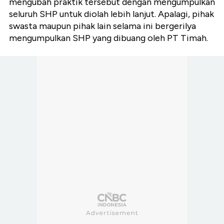
mengubah praktik tersebut dengan mengumpulkan
seluruh SHP untuk diolah lebih lanjut. Apalagi, pihak
swasta maupun pihak lain selama ini bergerilya
mengumpulkan SHP yang dibuang oleh PT Timah.