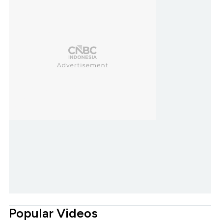
Popular Videos