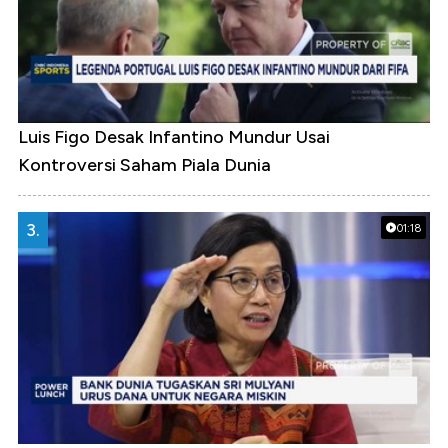
Luis Figo Desak Infantino Mundur Usai
Kontroversi Saham Piala Dunia
3.
01:18