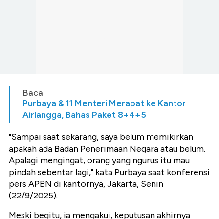
Baca:
Purbaya & 11 Menteri Merapat ke Kantor
Airlangga, Bahas Paket 8+4+5
"Sampai saat sekarang, saya belum memikirkan
apakah ada Badan Penerimaan Negara atau belum.
Apalagi mengingat, orang yang ngurus itu mau
pindah sebentar lagi," kata Purbaya saat konferensi
pers APBN di kantornya, Jakarta, Senin
(22/9/2025).
Meski begitu, ia mengakui, keputusan akhirnya