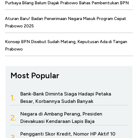
Purbaya Bilang Belum Diajak Prabowo Bahas Pembentukan BPN
Aturan Baru! Badan Penerimaan Negara Masuk Program Cepat
Prabowo 2025
Konsep BPN Disebut Sudah Matang, Keputusan Ada di Tangan
Prabowo
Most Popular
Bank-Bank Diminta Siaga Hadapi Petaka
1.
Besar, Korbannya Sudah Banyak
Negara di Ambang Perang, Presiden
2.
Dievakuasi Kendaraan Lapis Baja
Pengganti Skor Kredit, Nomor HP Aktif 10
3.