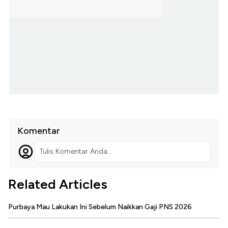
Komentar
Tulis Komentar Anda...
Related Articles
Purbaya Mau Lakukan Ini Sebelum Naikkan Gaji PNS 2026