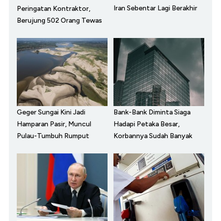
Iran Sebentar Lagi Berakhir
Peringatan Kontraktor,
Berujung 502 Orang Tewas
Geger Sungai Kini Jadi
Bank-Bank Diminta Siaga
Hamparan Pasir, Muncul
Hadapi Petaka Besar,
Pulau-Tumbuh Rumput
Korbannya Sudah Banyak