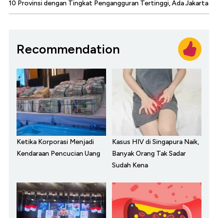
10 Provinsi dengan Tingkat Pengangguran Tertinggi, Ada Jakarta
Recommendation
Ketika Korporasi Menjadi
Kasus HIV di Singapura Naik,
Kendaraan Pencucian Uang
Banyak Orang Tak Sadar
Sudah Kena