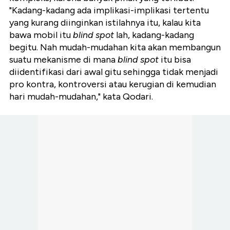
"Kadang-kadang ada implikasi-implikasi tertentu
yang kurang diinginkan istilahnya itu, kalau kita
bawa mobil itu
blind spot
lah, kadang-kadang
begitu. Nah mudah-mudahan kita akan membangun
suatu mekanisme di mana
blind spot
itu bisa
diidentifikasi dari awal gitu sehingga tidak menjadi
pro kontra, kontroversi atau kerugian di kemudian
hari mudah-mudahan," kata Qodari.