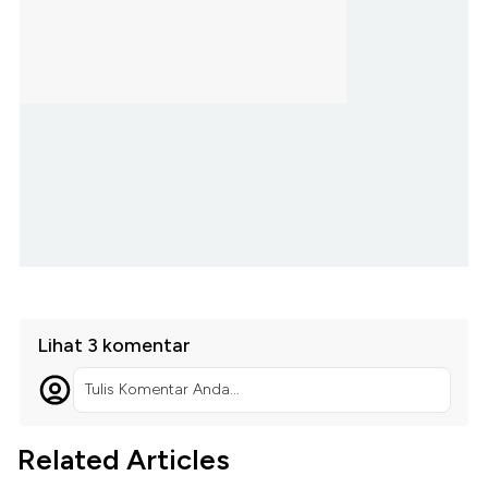
Lihat 3 komentar
Tulis Komentar Anda...
Related Articles