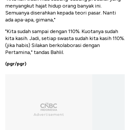
menyangkut hajat hidup orang banyak ini.
Semuanya diserahkan kepada teori pasar. Nanti
ada apa-apa, gimana,"
"Kita sudah sampai dengan 110%. Kuotanya sudah
kita kasih. Jadi, setiap swasta sudah kita kasih 110%.
(jika habis) Silakan berkolaborasi dengan
Pertamina," tandas Bahlil.
(pgr/pgr)