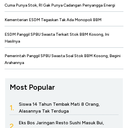
Cuma Punya Stok, RI Gak Punya Cadangan Penyangga Energi
Kementerian ESDM Tegaskan Tak Ada Monopoli BBM
ESDM Panggil SPBU Swasta Terkait Stok BBM Kosong, Ini
Hasilnya
Pemerintah Panggil SPBU Swasta Soal Stok BBM Kosong, Begini
Arahannya
Most Popular
Siswa 14 Tahun Tembak Mati 8 Orang,
1.
Alasannya Tak Terduga
Eks Bos Jaringan Resto Sushi Masuk Bui,
2.