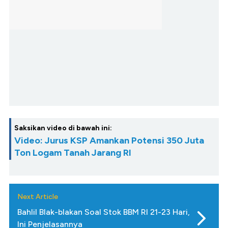
Saksikan video di bawah ini:
Video: Jurus KSP Amankan Potensi 350 Juta
Ton Logam Tanah Jarang RI
Next Article
Bahlil Blak-blakan Soal Stok BBM RI 21-23 Hari,
Ini Penjelasannya