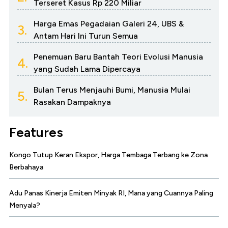
Terseret Kasus Rp 220 Miliar
Harga Emas Pegadaian Galeri 24, UBS &
3.
Antam Hari Ini Turun Semua
Penemuan Baru Bantah Teori Evolusi Manusia
4.
yang Sudah Lama Dipercaya
Bulan Terus Menjauhi Bumi, Manusia Mulai
5.
Rasakan Dampaknya
Features
Kongo Tutup Keran Ekspor, Harga Tembaga Terbang ke Zona
Berbahaya
Adu Panas Kinerja Emiten Minyak RI, Mana yang Cuannya Paling
Menyala?