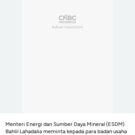
Menteri Energi dan Sumber Daya Mineral (ESDM)
Bahlil Lahadalia meminta kepada para badan usaha