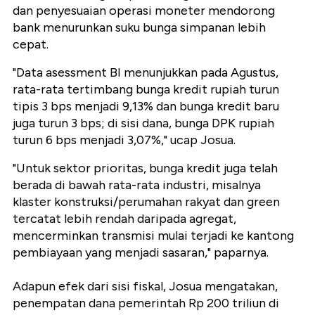
dan penyesuaian operasi moneter mendorong
bank menurunkan suku bunga simpanan lebih
cepat.
"Data asessment BI menunjukkan pada Agustus,
rata-rata tertimbang bunga kredit rupiah turun
tipis 3 bps menjadi 9,13% dan bunga kredit baru
juga turun 3 bps; di sisi dana, bunga DPK rupiah
turun 6 bps menjadi 3,07%," ucap Josua.
"Untuk sektor prioritas, bunga kredit juga telah
berada di bawah rata-rata industri, misalnya
klaster konstruksi/perumahan rakyat dan green
tercatat lebih rendah daripada agregat,
mencerminkan transmisi mulai terjadi ke kantong
pembiayaan yang menjadi sasaran," paparnya.
Adapun efek dari sisi fiskal, Josua mengatakan,
penempatan dana pemerintah Rp 200 triliun di