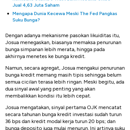
Jual 4,63 Juta Saham
Mengapa Dunia Kecewa Meski The Fed Pangkas
Suku Bunga?
Dengan adanya mekanisme pasokan likuiditas itu,
Josua menegaskan, biasanya memaksa penurunan
bunga simpanan lebih merata, hingga pada
akhirnya menetes ke bunga kredit.
Namun, secara agregat, Josua mengakui penurunan
bunga kredit memang masih tipis sehingga belum
semua cicilan terasa lebih ringan. Meski begitu, ada
dua sinyal awal yang penting yang akan
membalikkan kondisi itu lebih cepat.
Josua mengatakan, sinyal pertama OJK mencatat
secara tahunan bunga kredit investasi sudah turun
36 bps dan kredit modal kerja turun 20 bps; dan
bunga deposito juga mulai menurun. Ini artinya suku