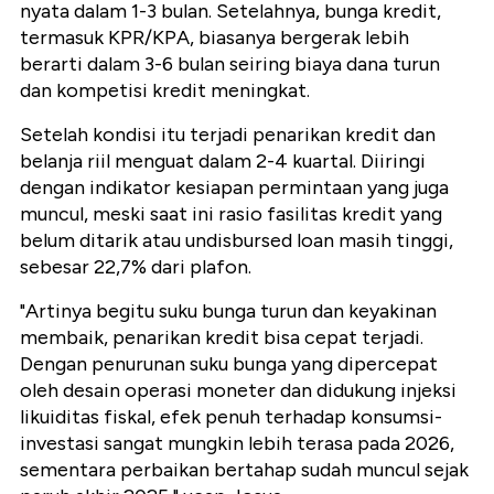
nyata dalam 1-3 bulan. Setelahnya, bunga kredit,
termasuk KPR/KPA, biasanya bergerak lebih
berarti dalam 3-6 bulan seiring biaya dana turun
dan kompetisi kredit meningkat.
Setelah kondisi itu terjadi penarikan kredit dan
belanja riil menguat dalam 2-4 kuartal. Diiringi
dengan indikator kesiapan permintaan yang juga
muncul, meski saat ini rasio fasilitas kredit yang
belum ditarik atau undisbursed loan masih tinggi,
sebesar 22,7% dari plafon.
"Artinya begitu suku bunga turun dan keyakinan
membaik, penarikan kredit bisa cepat terjadi.
Dengan penurunan suku bunga yang dipercepat
oleh desain operasi moneter dan didukung injeksi
likuiditas fiskal, efek penuh terhadap konsumsi-
investasi sangat mungkin lebih terasa pada 2026,
sementara perbaikan bertahap sudah muncul sejak