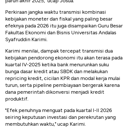
paruh akhir 2025," ucap Josua.
Perkiraan jangka waktu transmisi kombinasi
kebijakan moneter dan fiskal yang paling besar
efeknya pada 2026 itu juga disampaikan Guru Besar
Fakultas Ekonomi dan Bisnis Universitas Andalas
Syafruddin Karimi.
Karimi menilai, dampak tercepat transmisi dua
kebijakan pendorong ekonomi itu akan terasa pada
kuartal IV-2025 ketika bank menurunkan suku
bunga dasar kredit atau SBDK dan melakukan
repricing kredit, cicilan KPR dan modal kerja mulai
turun, serta pipeline pembiayaan bergerak karena
dana pemerintah dikonversi menjadi kredit
produktif.
"Efek penuhnya menguat pada kuartal I-II 2026
seiring keputusan investasi dan perekrutan yang
membutuhkan waktu," ucap Karimi.