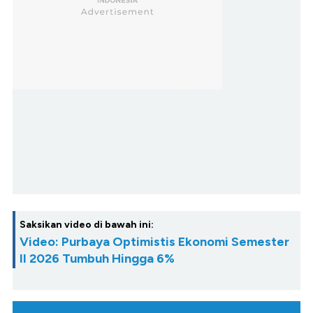
Saksikan video di bawah ini:
Video: Purbaya Optimistis Ekonomi Semester
II 2026 Tumbuh Hingga 6%