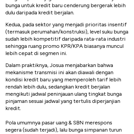
bunga untuk kredit baru cenderung bergerak lebih
dulu daripada kredit berjalan.
Kedua, pada sektor yang menjadi prioritas insentif
(termasuk perumahan/konstruksi), level suku bunga
sudah lebih kompetitif daripada rata-rata industri
sehingga ruang promo KPR/KPA biasanya muncul
lebih cepat di segmen ini.
Dalam praktiknya, Josua menjabarkan bahwa
mekanisme transmisi ini akan diawali dengan
kondisi kredit baru yang memperoleh tarif lebih
rendah lebih dulu, sedangkan kredit berjalan
mengikuti jadwal peninjauan ulang tingkat bunga
pinjaman sesuai jadwal yang tertulis diperjanjian
kredit.
Pola umumnya pasar uang & SBN merespons
segera (sudah terjadi), lalu bunga simpanan turun