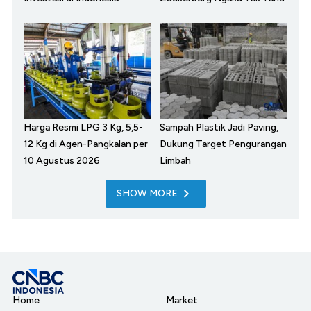
Harga Resmi LPG 3 Kg, 5,5-
Sampah Plastik Jadi Paving,
12 Kg di Agen-Pangkalan per
Dukung Target Pengurangan
10 Agustus 2026
Limbah
SHOW MORE
Home
Market