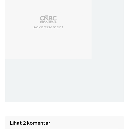
Lihat 2 komentar