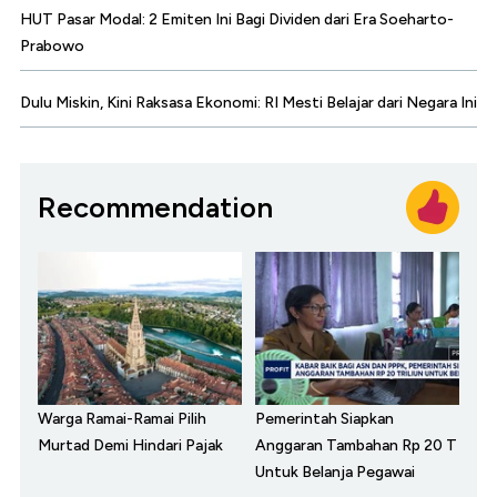
HUT Pasar Modal: 2 Emiten Ini Bagi Dividen dari Era Soeharto-
Prabowo
Dulu Miskin, Kini Raksasa Ekonomi: RI Mesti Belajar dari Negara Ini
Recommendation
Warga Ramai-Ramai Pilih
Pemerintah Siapkan
Murtad Demi Hindari Pajak
Anggaran Tambahan Rp 20 T
Untuk Belanja Pegawai