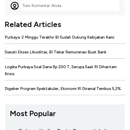
Tulis Komentar Anda...
Related Articles
Purbaya: 2 Minggu Terakhir BI Sudah Dukung Kebijakan Kami
Siasati Ekses Likuiditas, BI Tebar Remunerasi Buat Bank
Logika Purbaya Soal Dana Rp 200 T, Serupa Saat RI Dihantam
Krisis
Digeber Program Spektakuler, Ekonomi RI Diramal Tembus 5,2%
Most Popular