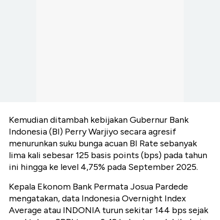
Kemudian ditambah kebijakan Gubernur Bank
Indonesia (BI) Perry Warjiyo secara agresif
menurunkan suku bunga acuan BI Rate sebanyak
lima kali sebesar 125 basis points (bps) pada tahun
ini hingga ke level 4,75% pada September 2025.
Kepala Ekonom Bank Permata Josua Pardede
mengatakan, data Indonesia Overnight Index
Average atau INDONIA turun sekitar 144 bps sejak