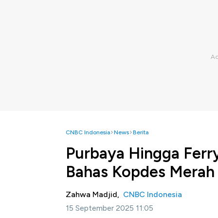
CNBC Indonesia
News
Berita
Purbaya Hingga Ferr
Bahas Kopdes Merah 
Zahwa Madjid,
CNBC Indonesia
15 September 2025 11:05