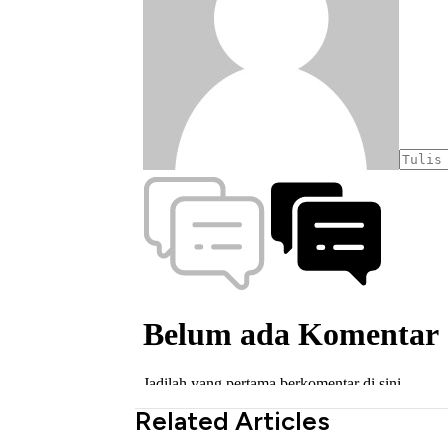
Related Articles