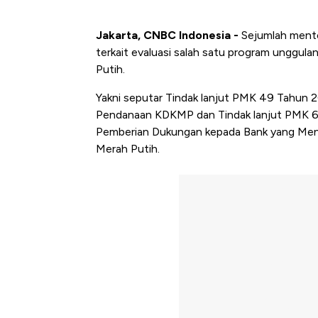
Jakarta, CNBC Indonesia -
Sejumlah menter
terkait evaluasi salah satu program unggul
Putih.
Yakni seputar Tindak lanjut PMK 49 Tahun 
Pendanaan KDKMP dan Tindak lanjut PMK 
Pemberian Dukungan kepada Bank yang Meny
Merah Putih.