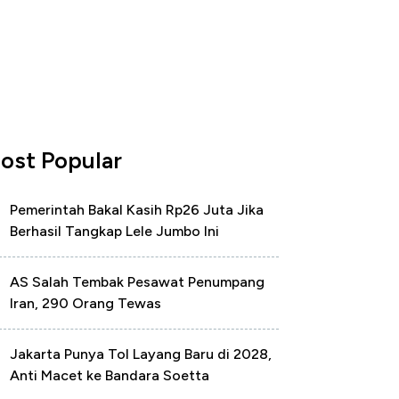
ost Popular
Pemerintah Bakal Kasih Rp26 Juta Jika
Berhasil Tangkap Lele Jumbo Ini
AS Salah Tembak Pesawat Penumpang
Iran, 290 Orang Tewas
Jakarta Punya Tol Layang Baru di 2028,
Anti Macet ke Bandara Soetta