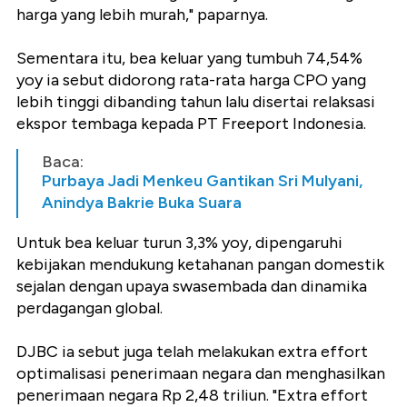
harga yang lebih murah," paparnya.
Sementara itu, bea keluar yang tumbuh 74,54%
yoy ia sebut didorong rata-rata harga CPO yang
lebih tinggi dibanding tahun lalu disertai relaksasi
ekspor tembaga kepada PT Freeport Indonesia.
Baca:
Purbaya Jadi Menkeu Gantikan Sri Mulyani,
Anindya Bakrie Buka Suara
Untuk bea keluar turun 3,3% yoy, dipengaruhi
kebijakan mendukung ketahanan pangan domestik
sejalan dengan upaya swasembada dan dinamika
perdagangan global.
DJBC ia sebut juga telah melakukan extra effort
optimalisasi penerimaan negara dan menghasilkan
penerimaan negara Rp 2,48 triliun. "Extra effort