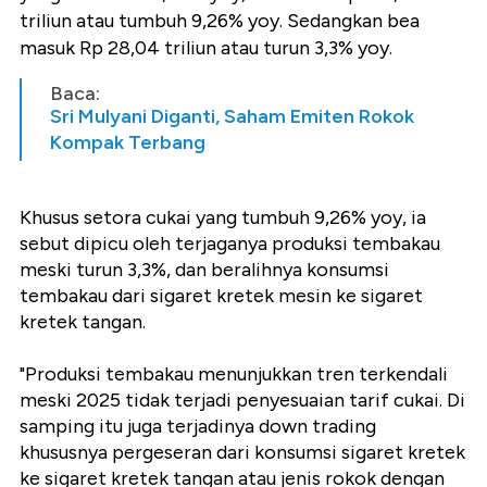
triliun atau tumbuh 9,26% yoy. Sedangkan bea
masuk Rp 28,04 triliun atau turun 3,3% yoy.
Baca:
Sri Mulyani Diganti, Saham Emiten Rokok
Kompak Terbang
Khusus setora cukai yang tumbuh 9,26% yoy, ia
sebut dipicu oleh terjaganya produksi tembakau
meski turun 3,3%, dan beralihnya konsumsi
tembakau dari sigaret kretek mesin ke sigaret
kretek tangan.
"Produksi tembakau menunjukkan tren terkendali
meski 2025 tidak terjadi penyesuaian tarif cukai. Di
samping itu juga terjadinya down trading
khususnya pergeseran dari konsumsi sigaret kretek
ke sigaret kretek tangan atau jenis rokok dengan