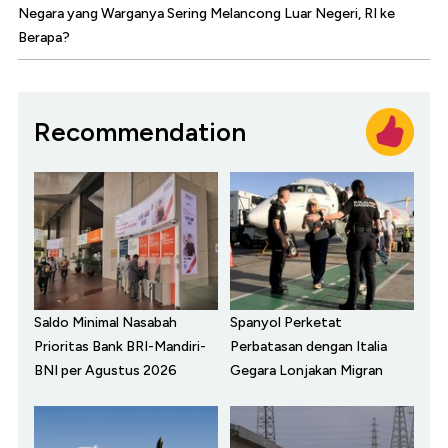
Negara yang Warganya Sering Melancong Luar Negeri, RI ke
Berapa?
Recommendation
Saldo Minimal Nasabah
Spanyol Perketat
Prioritas Bank BRI-Mandiri-
Perbatasan dengan Italia
BNI per Agustus 2026
Gegara Lonjakan Migran