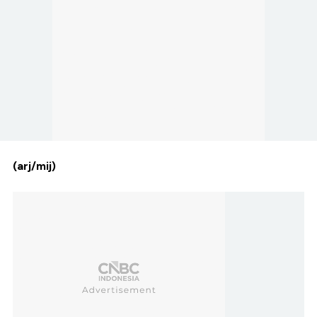
(arj/mij)