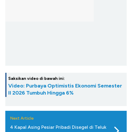
Saksikan video di bawah ini:
Video: Purbaya Optimistis Ekonomi Semester
II 2026 Tumbuh Hingga 6%
Next Article
4 Kapal Asing Pesiar Pribadi Disegel di Teluk