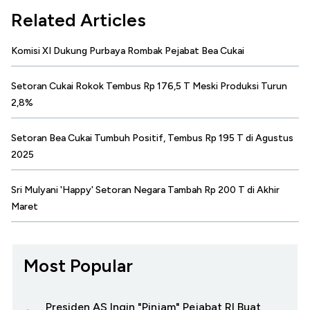
Related Articles
Komisi XI Dukung Purbaya Rombak Pejabat Bea Cukai
Setoran Cukai Rokok Tembus Rp 176,5 T Meski Produksi Turun
2,8%
Setoran Bea Cukai Tumbuh Positif, Tembus Rp 195 T di Agustus
2025
Sri Mulyani 'Happy' Setoran Negara Tambah Rp 200 T di Akhir
Maret
Most Popular
Presiden AS Ingin "Pinjam" Pejabat RI Buat