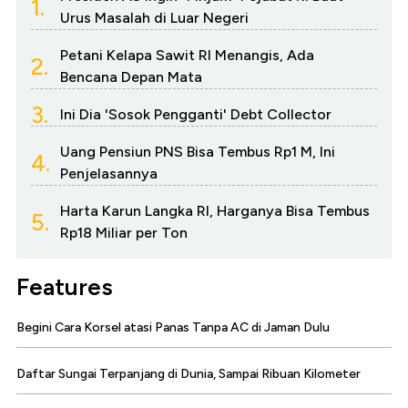
1.
Urus Masalah di Luar Negeri
Petani Kelapa Sawit RI Menangis, Ada
2.
Bencana Depan Mata
3.
Ini Dia 'Sosok Pengganti' Debt Collector
Uang Pensiun PNS Bisa Tembus Rp1 M, Ini
4.
Penjelasannya
Harta Karun Langka RI, Harganya Bisa Tembus
5.
Rp18 Miliar per Ton
Features
Begini Cara Korsel atasi Panas Tanpa AC di Jaman Dulu
Daftar Sungai Terpanjang di Dunia, Sampai Ribuan Kilometer