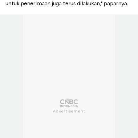
untuk penerimaan juga terus dilakukan," paparnya.