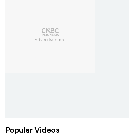
Popular Videos