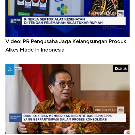
Video: PR Pengusaha Jaga Kelangsungan Produk
Alkes Made In Indonesia
3.
08:38