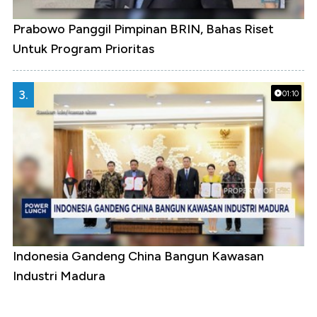
Prabowo Panggil Pimpinan BRIN, Bahas Riset
Untuk Program Prioritas
3.
01:10
Indonesia Gandeng China Bangun Kawasan
Industri Madura