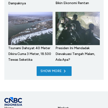
Bikin Ekonomi Rentan
Dampaknya
Tsunami Dahsyat 40 Meter
Presiden Ini Mendadak
Dikira Cuma 3 Meter, 18.500
Dievakuasi Tengah Malam,
Tewas Seketika
Ada Apa?
SHOW MORE