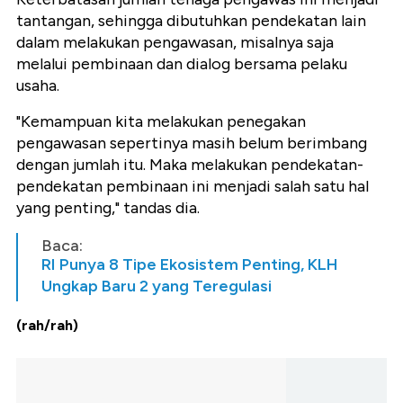
tantangan, sehingga dibutuhkan pendekatan lain
dalam melakukan pengawasan, misalnya saja
melalui pembinaan dan dialog bersama pelaku
usaha.
"Kemampuan kita melakukan penegakan
pengawasan sepertinya masih belum berimbang
dengan jumlah itu. Maka melakukan pendekatan-
pendekatan pembinaan ini menjadi salah satu hal
yang penting," tandas dia.
Baca:
RI Punya 8 Tipe Ekosistem Penting, KLH
Ungkap Baru 2 yang Teregulasi
(rah/rah)