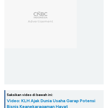
Saksikan video di bawah ini:
Video: KLH Ajak Dunia Usaha Garap Potensi
Bisnis Keanekaragaman Hayat