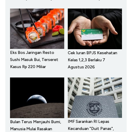
Eks Bos Jaringan Resto
Cek Iuran BPJS Kesehatan
Sushi Masuk Bui, Terseret
Kelas 1,2,3 Berlaku 7
Kasus Rp 220 Miliar
Agustus 2026
IMF Sarankan RI Lepas
Bulan Terus Menjauhi Bumi,
Kecanduan "Duit Panas",
Manusia Mulai Rasakan