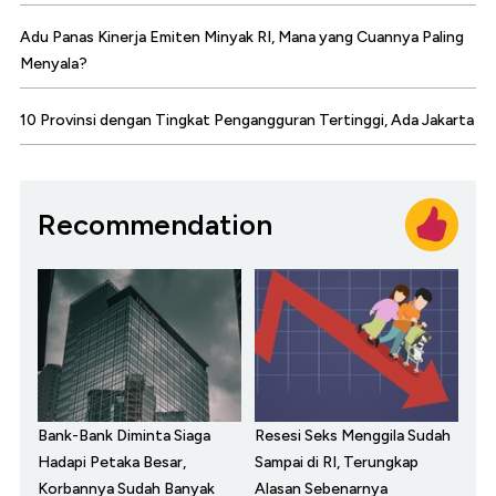
Adu Panas Kinerja Emiten Minyak RI, Mana yang Cuannya Paling
Menyala?
10 Provinsi dengan Tingkat Pengangguran Tertinggi, Ada Jakarta
Recommendation
Bank-Bank Diminta Siaga
Resesi Seks Menggila Sudah
Hadapi Petaka Besar,
Sampai di RI, Terungkap
Korbannya Sudah Banyak
Alasan Sebenarnya