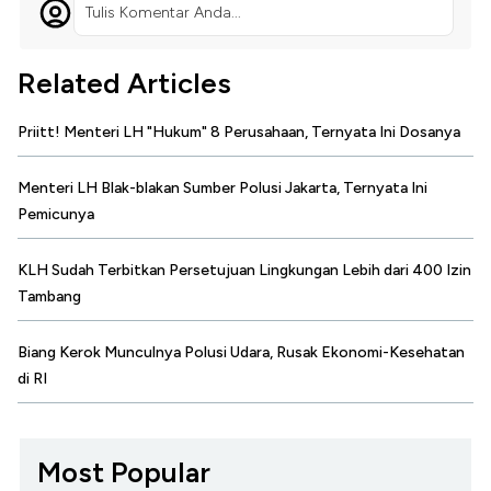
Tulis Komentar Anda...
Related Articles
Priitt! Menteri LH "Hukum" 8 Perusahaan, Ternyata Ini Dosanya
Menteri LH Blak-blakan Sumber Polusi Jakarta, Ternyata Ini
Pemicunya
KLH Sudah Terbitkan Persetujuan Lingkungan Lebih dari 400 Izin
Tambang
Biang Kerok Munculnya Polusi Udara, Rusak Ekonomi-Kesehatan
di RI
Most Popular