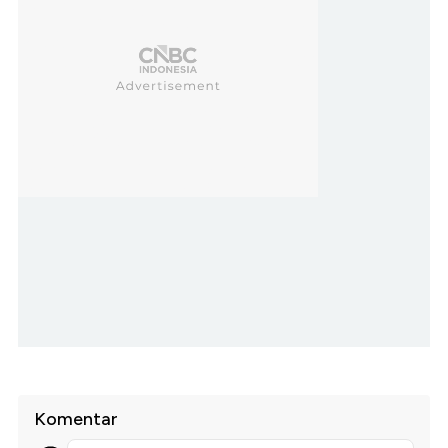
Komentar