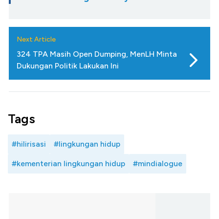
Next Article
324 TPA Masih Open Dumping, MenLH Minta
Dukungan Politik Lakukan Ini
Tags
#hilirisasi
#lingkungan hidup
#kementerian lingkungan hidup
#mindialogue