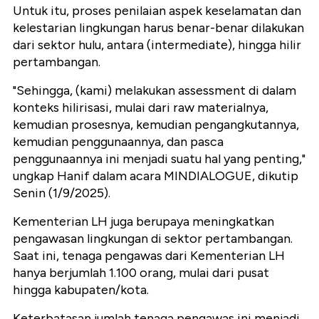
Untuk itu, proses penilaian aspek keselamatan dan
kelestarian lingkungan harus benar-benar dilakukan
dari sektor hulu, antara (intermediate), hingga hilir
pertambangan.
"Sehingga, (kami) melakukan assessment di dalam
konteks hilirisasi, mulai dari raw materialnya,
kemudian prosesnya, kemudian pengangkutannya,
kemudian penggunaannya, dan pasca
penggunaannya ini menjadi suatu hal yang penting,"
ungkap Hanif dalam acara MINDIALOGUE, dikutip
Senin (1/9/2025).
Kementerian LH juga berupaya meningkatkan
pengawasan lingkungan di sektor pertambangan.
Saat ini, tenaga pengawas dari Kementerian LH
hanya berjumlah 1.100 orang, mulai dari pusat
hingga kabupaten/kota.
Keterbatasan jumlah tenaga pengawas ini menjadi