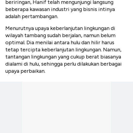
beriringan, Hanif telah mengunjungi langsung
beberapa kawasan industri yang bisnis intinya
adalah pertambangan.
Menurutnya upaya keberlanjutan lingkungan di
wilayah tambang sudah berjalan, namun belum
optimal. Dia menilai antara hulu dan hilir harus
tetap tercipta keberlanjutan lingkungan. Namun,
tantangan lingkungan yang cukup berat biasanya
dialami di hulu, sehingga perlu dilakukan berbagai
upaya perbaikan.