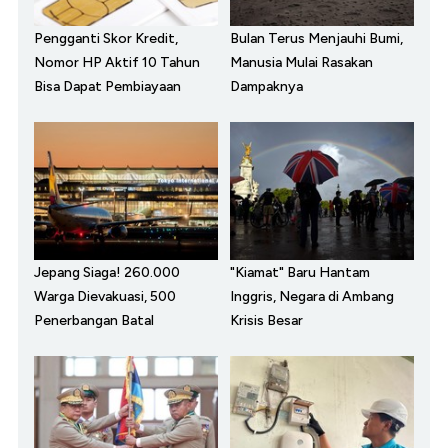
Pengganti Skor Kredit,
Bulan Terus Menjauhi Bumi,
Nomor HP Aktif 10 Tahun
Manusia Mulai Rasakan
Bisa Dapat Pembiayaan
Dampaknya
Jepang Siaga! 260.000
"Kiamat" Baru Hantam
Warga Dievakuasi, 500
Inggris, Negara di Ambang
Penerbangan Batal
Krisis Besar