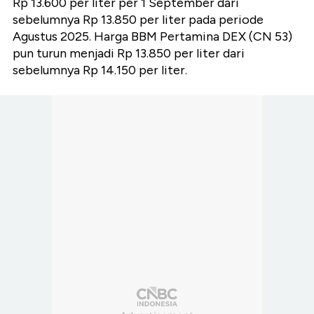
Rp 13.600 per liter per 1 September dari
sebelumnya Rp 13.850 per liter pada periode
Agustus 2025. Harga BBM Pertamina DEX (CN 53)
pun turun menjadi Rp 13.850 per liter dari
sebelumnya Rp 14.150 per liter.