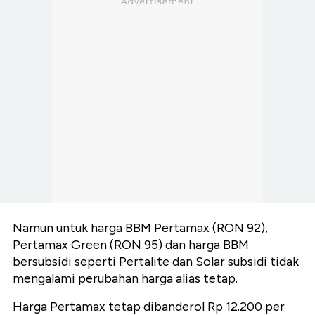
Namun untuk harga BBM Pertamax (RON 92),
Pertamax Green (RON 95) dan harga BBM
bersubsidi seperti Pertalite dan Solar subsidi tidak
mengalami perubahan harga alias tetap.
Harga Pertamax tetap dibanderol Rp 12.200 per