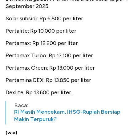
September 2025:
Solar subsidi: Rp 6.800 per liter
Pertalite: Rp 10.000 per liter
Pertamax: Rp 12.200 per liter
Pertamax Turbo: Rp 13.100 per liter
Pertamax Green: Rp 13.000 per liter
Pertamina DEX: Rp 13.850 per liter
Dexlite: Rp 13.600 per liter.
Baca:
RI Masih Mencekam, IHSG-Rupiah Bersiap
Makin Terpuruk?
(wia)