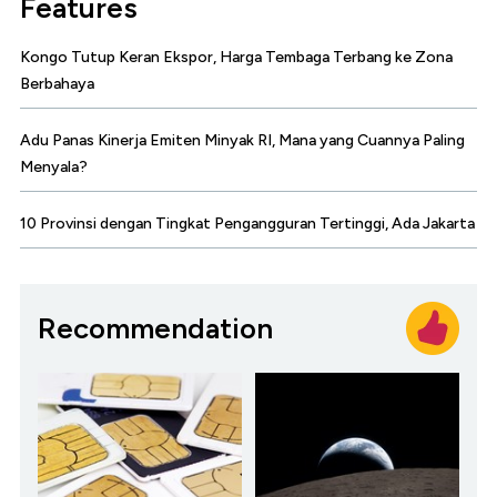
Features
Kongo Tutup Keran Ekspor, Harga Tembaga Terbang ke Zona
Berbahaya
Adu Panas Kinerja Emiten Minyak RI, Mana yang Cuannya Paling
Menyala?
10 Provinsi dengan Tingkat Pengangguran Tertinggi, Ada Jakarta
Recommendation