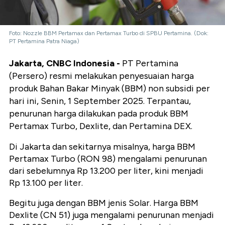
Foto: Nozzle BBM Pertamax dan Pertamax Turbo di SPBU Pertamina. (Dok:
PT Pertamina Patra Niaga)
Jakarta, CNBC Indonesia -
PT Pertamina
(Persero) resmi melakukan penyesuaian harga
produk Bahan Bakar Minyak (BBM) non subsidi per
hari ini, Senin, 1 September 2025. Terpantau,
penurunan harga dilakukan pada produk BBM
Pertamax Turbo, Dexlite, dan Pertamina DEX.
Di Jakarta dan sekitarnya misalnya, harga BBM
Pertamax Turbo (RON 98) mengalami penurunan
dari sebelumnya Rp 13.200 per liter, kini
menjadi
Rp 13.100 per liter.
Begitu juga dengan BBM jenis Solar. Harga BBM
Dexlite (CN 51) juga mengalami penurunan menjadi