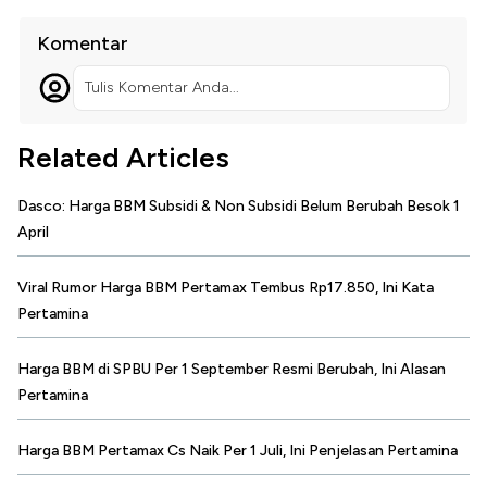
Komentar
Tulis Komentar Anda...
Related Articles
Dasco: Harga BBM Subsidi & Non Subsidi Belum Berubah Besok 1
April
Viral Rumor Harga BBM Pertamax Tembus Rp17.850, Ini Kata
Pertamina
Harga BBM di SPBU Per 1 September Resmi Berubah, Ini Alasan
Pertamina
Harga BBM Pertamax Cs Naik Per 1 Juli, Ini Penjelasan Pertamina