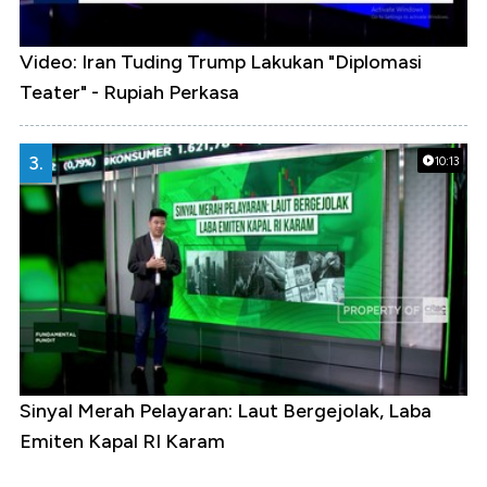
Video: Iran Tuding Trump Lakukan "Diplomasi
Teater" - Rupiah Perkasa
3.
10:13
Sinyal Merah Pelayaran: Laut Bergejolak, Laba
Emiten Kapal RI Karam