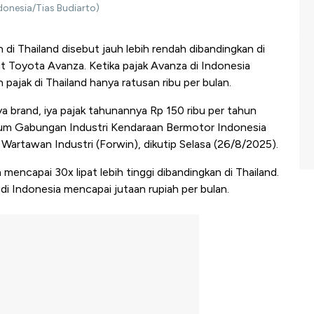
donesia/Tias Budiarto)
 di Thailand disebut jauh lebih rendah dibandingkan di
t Toyota Avanza. Ketika pajak Avanza di Indonesia
 pajak di Thailand hanya ratusan ribu per bulan.
brand, iya pajak tahunannya Rp 150 ribu per tahun
Umum Gabungan Industri Kendaraan Bermotor Indonesia
Wartawan Industri (Forwin), dikutip Selasa (26/8/2025).
 mencapai 30x lipat lebih tinggi dibandingkan di Thailand.
di Indonesia mencapai jutaan rupiah per bulan.