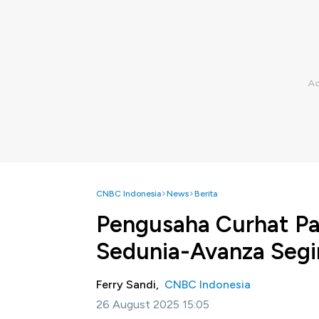
CNBC Indonesia
News
Berita
Pengusaha Curhat Paj
Sedunia-Avanza Segi
Ferry Sandi,
CNBC Indonesia
26 August 2025 15:05