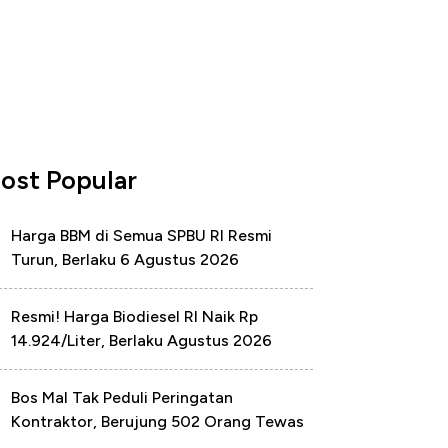
ost Popular
Harga BBM di Semua SPBU RI Resmi
Turun, Berlaku 6 Agustus 2026
Resmi! Harga Biodiesel RI Naik Rp
14.924/Liter, Berlaku Agustus 2026
Bos Mal Tak Peduli Peringatan
Kontraktor, Berujung 502 Orang Tewas