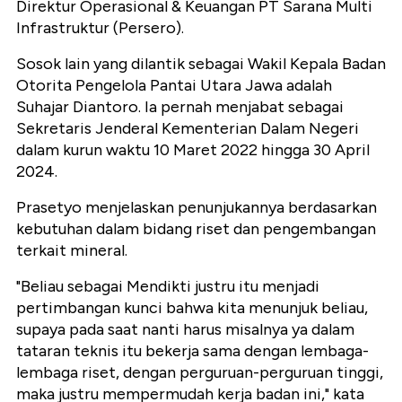
Direktur Operasional & Keuangan PT Sarana Multi
Infrastruktur (Persero).
Sosok lain yang dilantik sebagai Wakil Kepala Badan
Otorita Pengelola Pantai Utara Jawa adalah
Suhajar Diantoro. Ia pernah menjabat sebagai
Sekretaris Jenderal Kementerian Dalam Negeri
dalam kurun waktu 10 Maret 2022 hingga 30 April
2024.
Prasetyo menjelaskan penunjukannya berdasarkan
kebutuhan dalam bidang riset dan pengembangan
terkait mineral.
"Beliau sebagai Mendikti justru itu menjadi
pertimbangan kunci bahwa kita menunjuk beliau,
supaya pada saat nanti harus misalnya ya dalam
tataran teknis itu bekerja sama dengan lembaga-
lembaga riset, dengan perguruan-perguruan tinggi,
maka justru mempermudah kerja badan ini," kata