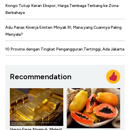
Kongo Tutup Keran Ekspor, Harga Tembaga Terbang ke Zona
Berbahaya
Adu Panas Kinerja Emiten Minyak RI, Mana yang Cuannya Paling
Menyala?
10 Provinsi dengan Tingkat Pengangguran Tertinggi, Ada Jakarta
Recommendation
Harga Emas Ngamuk, Melejit