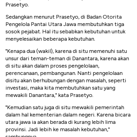
Prasetyo.
Sedangkan menurut Prasetyo, di Badan Otorita
Pengelola Pantai Utara Jawa membutuhkan tiga
sosok pejabat. Hal itu sebabkan kebutuhan untuk
menyelesaikan beberapa kebutuhan.
"Kenapa dua (wakil), karena di situ memenuhi satu
unsur dari teman-teman di Danantara, karena akan
di situ akan dalam proses pengelolaan,
perencanaan, pembangunan. Nanti pengelolaan
disitu akan berhubungan dengan masalah, seperti
investasi, maka kita membutuhkan satu yang
mewakili Danantara," kata Prasetyo.
"Kemudian satu juga di situ mewakili pemerintah
dalam hal kementerian dalam negeri. Karena bicara
utara jawa ia akan berada di kurang lebih lima
provinsi. Jadi lebih ke masalah kebutuhan,"
sambungnya.