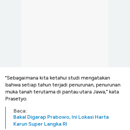
"Sebagaimana kita ketahui studi mengatakan
bahwa setiap tahun terjadi penurunan, penurunan
muka tanah terutama di pantau utara Jawa," kata
Prasetyo.
Baca:
Bakal Digarap Prabowo, Ini Lokasi Harta
Karun Super Langka RI