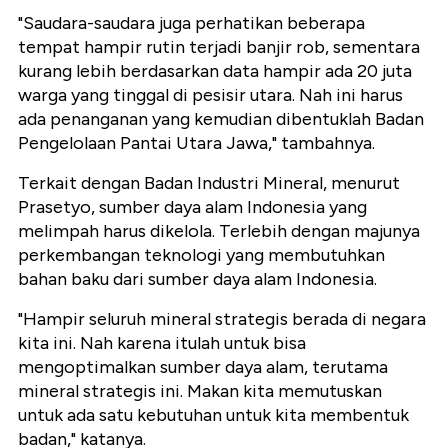
"Saudara-saudara juga perhatikan beberapa
tempat hampir rutin terjadi banjir rob, sementara
kurang lebih berdasarkan data hampir ada 20 juta
warga yang tinggal di pesisir utara. Nah ini harus
ada penanganan yang kemudian dibentuklah Badan
Pengelolaan Pantai Utara Jawa," tambahnya.
Terkait dengan Badan Industri Mineral, menurut
Prasetyo, sumber daya alam Indonesia yang
melimpah harus dikelola. Terlebih dengan majunya
perkembangan teknologi yang membutuhkan
bahan baku dari sumber daya alam Indonesia.
"Hampir seluruh mineral strategis berada di negara
kita ini. Nah karena itulah untuk bisa
mengoptimalkan sumber daya alam, terutama
mineral strategis ini. Makan kita memutuskan
untuk ada satu kebutuhan untuk kita membentuk
badan," katanya.