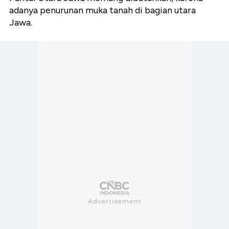
adanya penurunan muka tanah di bagian utara
Jawa.