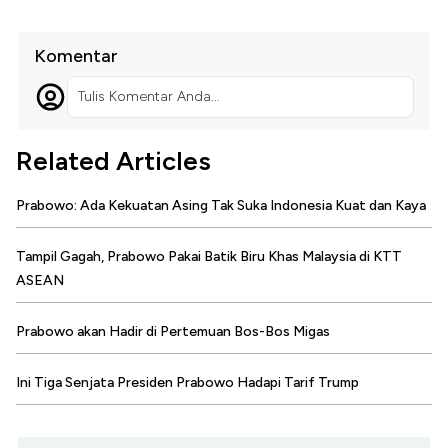
Komentar
Tulis Komentar Anda...
Related Articles
Prabowo: Ada Kekuatan Asing Tak Suka Indonesia Kuat dan Kaya
Tampil Gagah, Prabowo Pakai Batik Biru Khas Malaysia di KTT
ASEAN
Prabowo akan Hadir di Pertemuan Bos-Bos Migas
Ini Tiga Senjata Presiden Prabowo Hadapi Tarif Trump