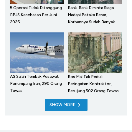
5 Operasi Tidak Ditanggung
Bank-Bank Diminta Siaga
BPJS Kesehatan Per Juni
Hadapi Petaka Besar,
2026
Korbannya Sudah Banyak
AS Salah Tembak Pesawat
Bos Mal Tak Peduli
Penumpang Iran, 290 Orang
Peringatan Kontraktor,
Tewas
Berujung 502 Orang Tewas
SHOW MORE