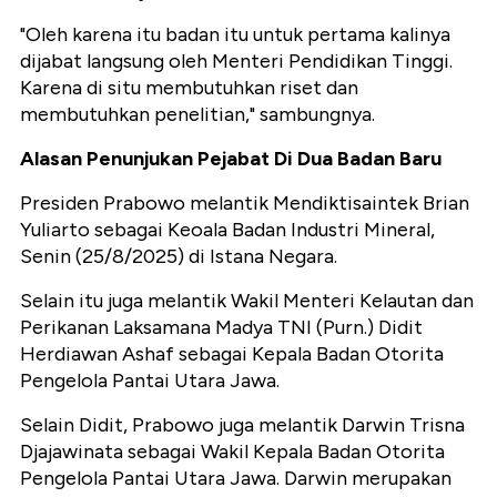
"Oleh karena itu badan itu untuk pertama kalinya
dijabat langsung oleh Menteri Pendidikan Tinggi.
Karena di situ membutuhkan riset dan
membutuhkan penelitian," sambungnya.
Alasan Penunjukan Pejabat Di Dua Badan Baru
Presiden Prabowo melantik Mendiktisaintek Brian
Yuliarto sebagai Keoala Badan Industri Mineral,
Senin (25/8/2025) di Istana Negara.
Selain itu juga melantik Wakil Menteri Kelautan dan
Perikanan Laksamana Madya TNI (Purn.) Didit
Herdiawan Ashaf sebagai Kepala Badan Otorita
Pengelola Pantai Utara Jawa.
Selain Didit, Prabowo juga melantik Darwin Trisna
Djajawinata sebagai Wakil Kepala Badan Otorita
Pengelola Pantai Utara Jawa. Darwin merupakan