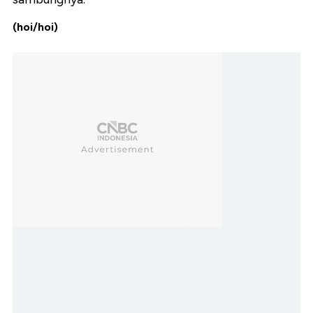
(hoi/hoi)