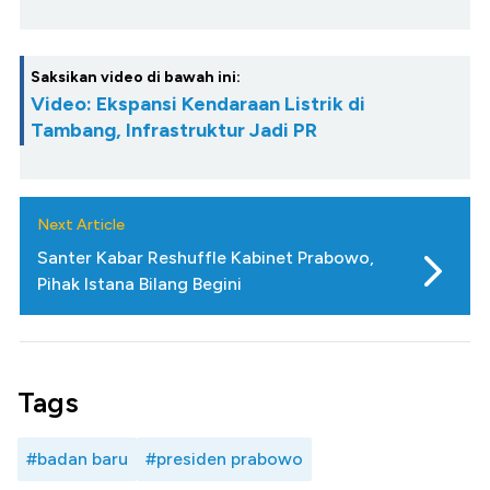
Saksikan video di bawah ini:
Video: Ekspansi Kendaraan Listrik di
Tambang, Infrastruktur Jadi PR
Next Article
Santer Kabar Reshuffle Kabinet Prabowo,
Pihak Istana Bilang Begini
Tags
#badan baru
#presiden prabowo