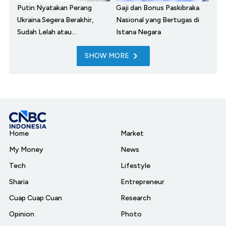
Putin Nyatakan Perang
Gaji dan Bonus Paskibraka
Ukraina Segera Berakhir,
Nasional yang Bertugas di
Sudah Lelah atau...
Istana Negara
SHOW MORE
Home
Market
My Money
News
Tech
Lifestyle
Sharia
Entrepreneur
Cuap Cuap Cuan
Research
Opinion
Photo