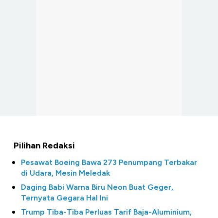
Pilihan Redaksi
Pesawat Boeing Bawa 273 Penumpang Terbakar
di Udara, Mesin Meledak
Daging Babi Warna Biru Neon Buat Geger,
Ternyata Gegara Hal Ini
Trump Tiba-Tiba Perluas Tarif Baja-Aluminium,