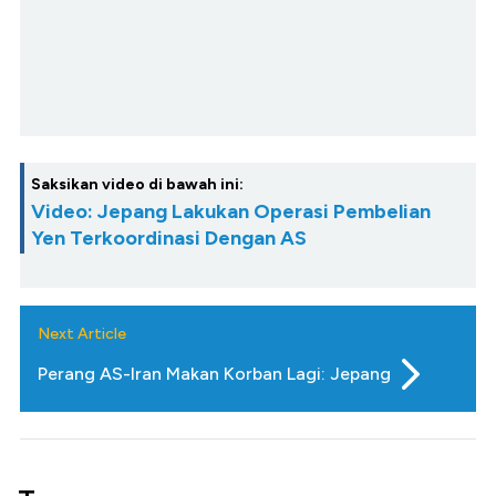
Saksikan video di bawah ini:
Video: Jepang Lakukan Operasi Pembelian
Yen Terkoordinasi Dengan AS
Next Article
Perang AS-Iran Makan Korban Lagi: Jepang