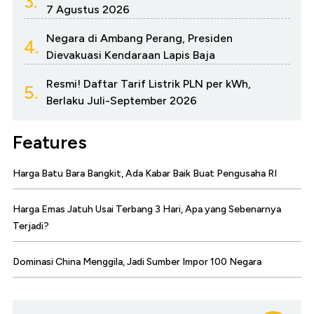
3.
7 Agustus 2026
Negara di Ambang Perang, Presiden
4.
Dievakuasi Kendaraan Lapis Baja
Resmi! Daftar Tarif Listrik PLN per kWh,
5.
Berlaku Juli-September 2026
Features
Harga Batu Bara Bangkit, Ada Kabar Baik Buat Pengusaha RI
Harga Emas Jatuh Usai Terbang 3 Hari, Apa yang Sebenarnya
Terjadi?
Dominasi China Menggila, Jadi Sumber Impor 100 Negara