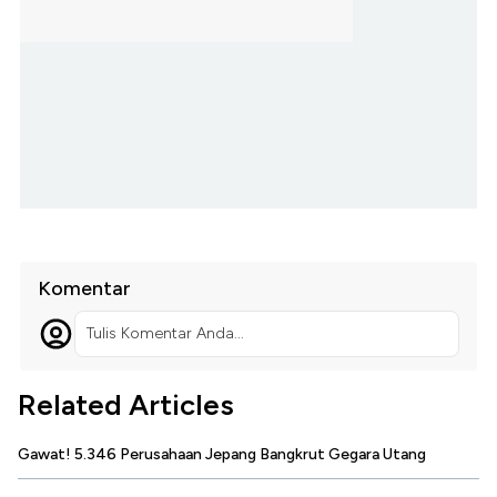
Komentar
Tulis Komentar Anda...
Related Articles
Gawat! 5.346 Perusahaan Jepang Bangkrut Gegara Utang