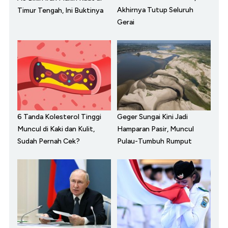
Akhirnya Tutup Seluruh
Timur Tengah, Ini Buktinya
Gerai
6 Tanda Kolesterol Tinggi
Geger Sungai Kini Jadi
Muncul di Kaki dan Kulit,
Hamparan Pasir, Muncul
Sudah Pernah Cek?
Pulau-Tumbuh Rumput