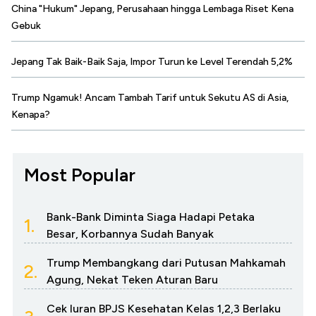
China "Hukum" Jepang, Perusahaan hingga Lembaga Riset Kena
Gebuk
Jepang Tak Baik-Baik Saja, Impor Turun ke Level Terendah 5,2%
Trump Ngamuk! Ancam Tambah Tarif untuk Sekutu AS di Asia,
Kenapa?
Most Popular
Bank-Bank Diminta Siaga Hadapi Petaka
1.
Besar, Korbannya Sudah Banyak
Trump Membangkang dari Putusan Mahkamah
2.
Agung, Nekat Teken Aturan Baru
Cek Iuran BPJS Kesehatan Kelas 1,2,3 Berlaku