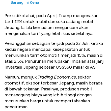
Barang Ini Kena
Perlu diketahui, pada April, Trump mengenakan
tarif 12% untuk mobil dan suku cadang mobil
Jepang. Ia lalu kemudian mengancam akan
mengenakan tarif yang lebih luas setelahnya.
Penangguhan sebagian terjadi pada 23 Juli, ketika
kedua negara mencapai kesepakatan untuk
menurunkan tarif otomotif menjadi 15%, masih di
atas 2,5%. Penurunan merupakan imbalan atas janji
investasi Jepang sebesar US$550 miliar di AS.
Namun, merujuk
Trading Economics
, sektor
otomotif, ekspor terbesar Jepang, masih berada
di bawah tekanan. Pasalnya, produsen mobil
menanggung biaya yang lebih tinggi dengan
menurunkan harga untuk mempertahankan
pengiriman.