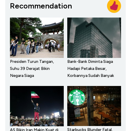
Recommendation
Presiden Turun Tangan,
Bank-Bank Diminta Siaga
Suhu 39 Derajat Bikin
Hadapi Petaka Besar,
Negara Siaga
Korbannya Sudah Banyak
Starbucks Blunder Fatal,
AS Bikin Iran Makin Kuat di