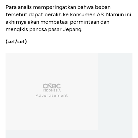
Para analis memperingatkan bahwa beban
tersebut dapat beralih ke konsumen AS. Namun ini
akhirnya akan membatasi permintaan dan
mengikis pangsa pasar Jepang.
(sef/sef)