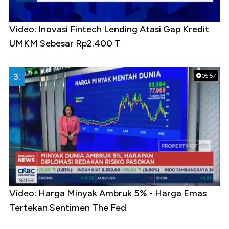
Video: Inovasi Fintech Lending Atasi Gap Kredit
UMKM Sebesar Rp2.400 T
3.
05:57
Video: Harga Minyak Ambruk 5% - Harga Emas
Tertekan Sentimen The Fed