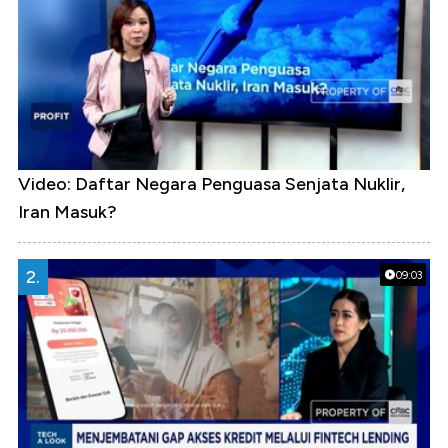
Video: Daftar Negara Penguasa Senjata Nuklir,
Iran Masuk?
2.
09:03