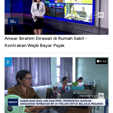
Anwar Ibrahim Dirawat di Rumah Sakit -
Kontrakan Wajib Bayar Pajak
2.
01:44