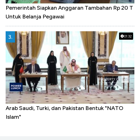
Pemerintah Siapkan Anggaran Tambahan Rp 20 T
Untuk Belanja Pegawai
3.
01:32
Arab Saudi, Turki, dan Pakistan Bentuk "NATO
Islam"