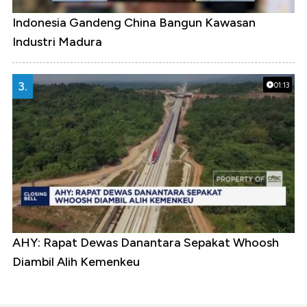
Indonesia Gandeng China Bangun Kawasan
Industri Madura
3.
01:13
AHY: Rapat Dewas Danantara Sepakat Whoosh
Diambil Alih Kemenkeu