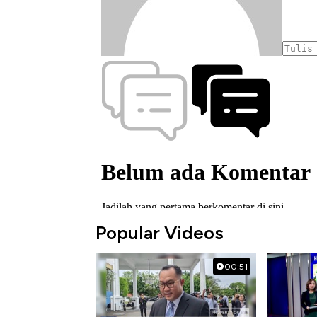
Popular Videos
00:51