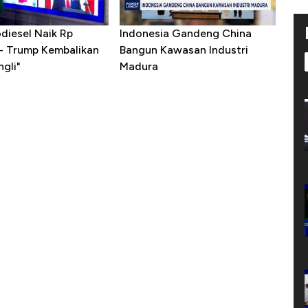
diesel Naik Rp
Indonesia Gandeng China
 - Trump Kembalikan
Bangun Kawasan Industri
gli"
Madura