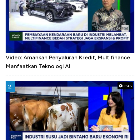
Video: Amankan Penyaluran Kredit, Multifinance
Manfaatkan Teknologi AI
2.
05:48