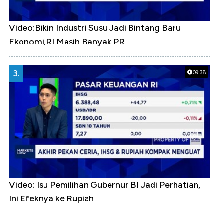
Video:Bikin Industri Susu Jadi Bintang Baru
Ekonomi,RI Masih Banyak PR
3.
09:38
Video: Isu Pemilihan Gubernur BI Jadi Perhatian,
Ini Efeknya ke Rupiah