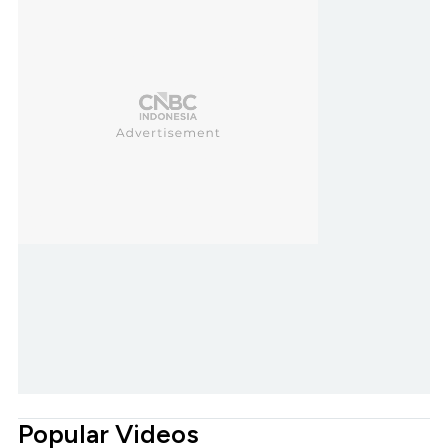
Popular Videos