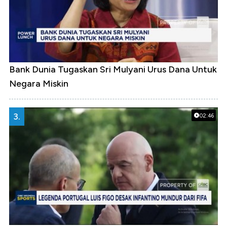
Bank Dunia Tugaskan Sri Mulyani Urus Dana Untuk
Negara Miskin
3.
02:46