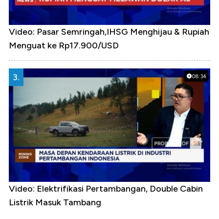
Video: Pasar Semringah,IHSG Menghijau & Rupiah
Menguat ke Rp17.900/USD
3.
08:34
Video: Elektrifikasi Pertambangan, Double Cabin
Listrik Masuk Tambang