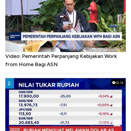
Video: Pemerintah Perpanjang Kebijakan Work
from Home Bagi ASN
2.
02:14