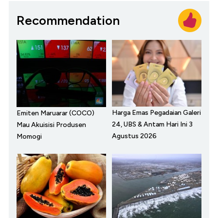
Recommendation
Harga Emas Pegadaian Galeri
Emiten Maruarar (COCO)
24, UBS & Antam Hari Ini 3
Mau Akuisisi Produsen
Agustus 2026
Momogi