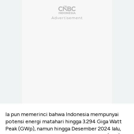
Ia pun memerinci bahwa
Indonesia
mempunyai
potensi energi matahari hingga 3.294 Giga Watt
Peak (
GWp
), namun hingga Desember 2024 lalu,