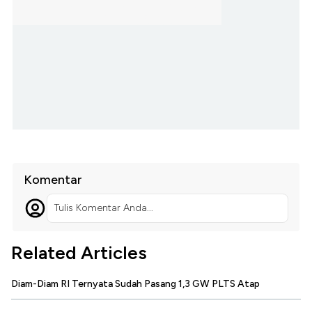
Komentar
Tulis Komentar Anda...
Related Articles
Diam-Diam RI Ternyata Sudah Pasang 1,3 GW PLTS Atap