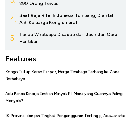
3.
290 Orang Tewas
Saat Raja Ritel Indonesia Tumbang, Diambil
4.
Alih Keluarga Konglomerat
Tanda Whatsapp Disadap dari Jauh dan Cara
5.
Hentikan
Features
Kongo Tutup Keran Ekspor, Harga Tembaga Terbang ke Zona
Berbahaya
Adu Panas Kinerja Emiten Minyak RI, Mana yang Cuannya Paling
Menyala?
10 Provinsi dengan Tingkat Pengangguran Tertinggi, Ada Jakarta