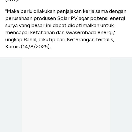
"Maka perlu dilakukan penjajakan kerja sama dengan
perusahaan produsen Solar PV agar potensi energi
surya yang besar ini dapat dioptimalkan untuk
mencapai ketahanan dan swasembada energi,"
ungkap
Bahlil,
dikutip dari Keterangan tertulis,
Kamis (14/8/2025).