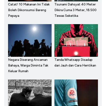
Catat! 10 Makanan Ini Tidak
Tsunami Dahsyat 40 Meter
Boleh Dikonsumsi Bareng
Dikira Cuma 3 Meter, 18.500
Pepaya
Tewas Seketika
Negara Diserang Ancaman
Tanda Whatsapp Disadap
Bahaya, Warga Diminta Tak
dari Jauh dan Cara Hentikan
Keluar Rumah