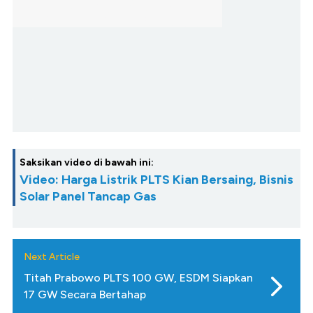
Saksikan video di bawah ini:
Video: Harga Listrik PLTS Kian Bersaing, Bisnis
Solar Panel Tancap Gas
Next Article
Titah Prabowo PLTS 100 GW, ESDM Siapkan
17 GW Secara Bertahap