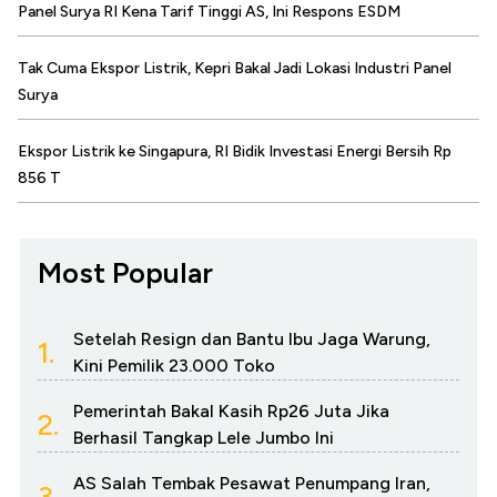
Panel Surya RI Kena Tarif Tinggi AS, Ini Respons ESDM
Tak Cuma Ekspor Listrik, Kepri Bakal Jadi Lokasi Industri Panel
Surya
Ekspor Listrik ke Singapura, RI Bidik Investasi Energi Bersih Rp
856 T
Most Popular
Setelah Resign dan Bantu Ibu Jaga Warung,
1.
Kini Pemilik 23.000 Toko
Pemerintah Bakal Kasih Rp26 Juta Jika
2.
Berhasil Tangkap Lele Jumbo Ini
AS Salah Tembak Pesawat Penumpang Iran,