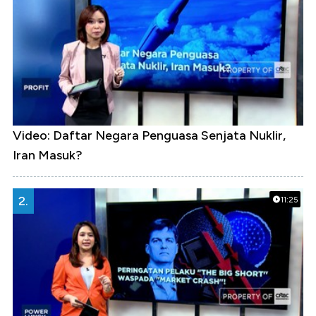
Video: Daftar Negara Penguasa Senjata Nuklir,
Iran Masuk?
2.
11:25