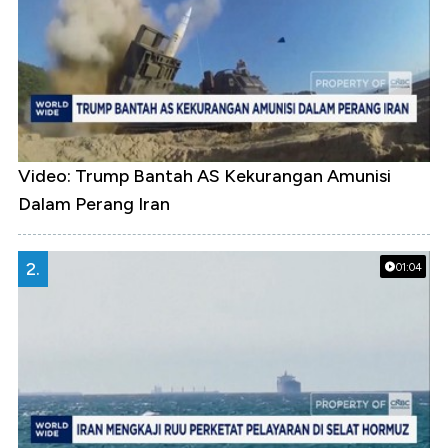
Video: Trump Bantah AS Kekurangan Amunisi
Dalam Perang Iran
2.
01:04