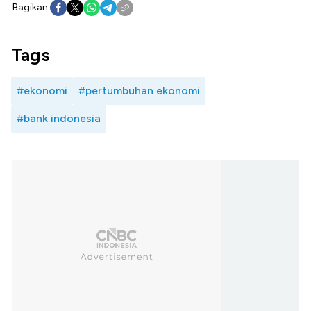
Bagikan:
Tags
#ekonomi
#pertumbuhan ekonomi
#bank indonesia