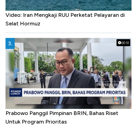
Video: Iran Mengkaji RUU Perketat Pelayaran di
Selat Hormuz
3.
00:51
Prabowo Panggil Pimpinan BRIN, Bahas Riset
Untuk Program Prioritas