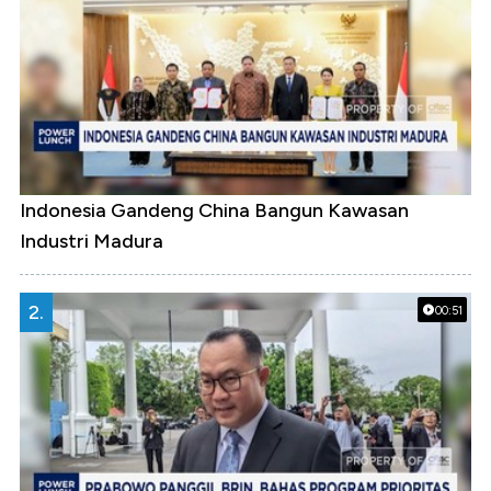
Indonesia Gandeng China Bangun Kawasan
Industri Madura
2.
00:51