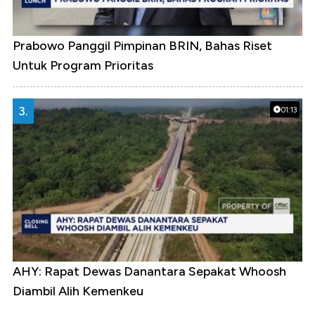
Prabowo Panggil Pimpinan BRIN, Bahas Riset
Untuk Program Prioritas
3.
01:13
AHY: Rapat Dewas Danantara Sepakat Whoosh
Diambil Alih Kemenkeu