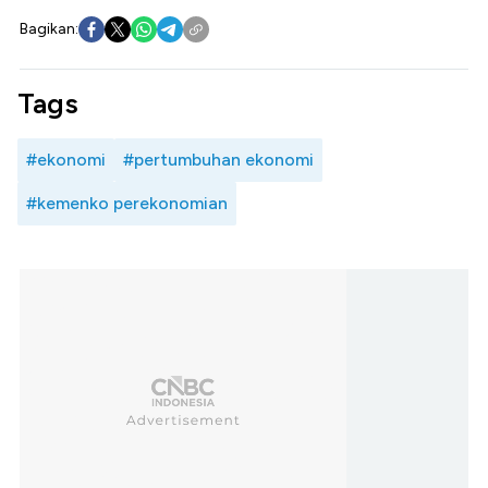
Bagikan:
Tags
#ekonomi
#pertumbuhan ekonomi
#kemenko perekonomian