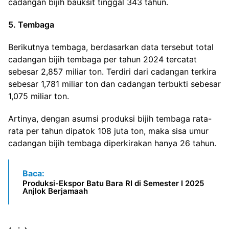
cadangan bijih bauksit tinggal 343 tahun.
5. Tembaga
Berikutnya tembaga, berdasarkan data tersebut total
cadangan bijih tembaga per tahun 2024 tercatat
sebesar 2,857 miliar ton. Terdiri dari cadangan terkira
sebesar 1,781 miliar ton dan cadangan terbukti sebesar
1,075 miliar ton.
Artinya, dengan asumsi produksi bijih tembaga rata-
rata per tahun dipatok 108 juta ton, maka sisa umur
cadangan bijih tembaga diperkirakan hanya 26 tahun.
Baca:
Produksi-Ekspor Batu Bara RI di Semester I 2025
Anjlok Berjamaah