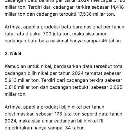
cadangan batu bara RI per tahun 2024 mencapai 31,95
miliar ton. Terdiri dari cadangan terkira sebesar 14,418
miliar ton dan cadangan terbukti 17,536 miliar ton.
Artinya, apabila produksi batu bara nasional per tahun
rata-rata dipukul 700 juta ton, maka sisa umur
cadangan batu bara nasional hanya sampai 45 tahun.
2. Nikel
Kemudian untuk nikel, berdasarkan data tersebut total
cadangan bijih nikel per tahun 2024 tercatat sebesar
5,913 miliar ton. Terdiri dari cadangan terkira sebesar
3,818 miliar ton dan cadangan terbukti sebesar 2,095
miliar ton.
Artinya, apabila produksi bijih nikel per tahun
diestimasikan sebesar 173 juta ton seperti data tahun
2024, maka sisa umur cadangan bijih nikel RI
diperkirakan hanya sampai 34 tahun.