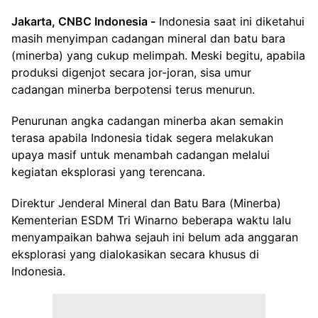
Jakarta, CNBC Indonesia -
Indonesia saat ini diketahui
masih menyimpan cadangan mineral dan batu bara
(minerba) yang cukup melimpah. Meski begitu, apabila
produksi digenjot secara jor-joran, sisa umur
cadangan minerba berpotensi terus menurun.
Penurunan angka cadangan minerba akan semakin
terasa apabila Indonesia tidak segera melakukan
upaya masif untuk menambah cadangan melalui
kegiatan eksplorasi yang terencana.
Direktur Jenderal Mineral dan Batu Bara (Minerba)
Kementerian ESDM Tri Winarno beberapa waktu lalu
menyampaikan bahwa sejauh ini belum ada anggaran
eksplorasi yang dialokasikan secara khusus di
Indonesia.