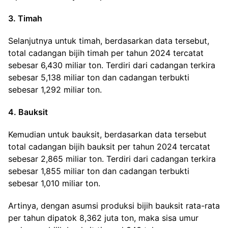
3. Timah
Selanjutnya untuk timah, berdasarkan data tersebut,
total cadangan bijih timah per tahun 2024 tercatat
sebesar 6,430 miliar ton. Terdiri dari cadangan terkira
sebesar 5,138 miliar ton dan cadangan terbukti
sebesar 1,292 miliar ton.
4. Bauksit
Kemudian untuk bauksit, berdasarkan data tersebut
total cadangan bijih bauksit per tahun 2024 tercatat
sebesar 2,865 miliar ton. Terdiri dari cadangan terkira
sebesar 1,855 miliar ton dan cadangan terbukti
sebesar 1,010 miliar ton.
Artinya, dengan asumsi produksi bijih bauksit rata-rata
per tahun dipatok 8,362 juta ton, maka sisa umur