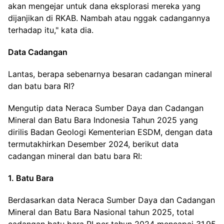
akan mengejar untuk dana eksplorasi mereka yang
dijanjikan di RKAB. Nambah atau nggak cadangannya
terhadap itu," kata dia.
Data Cadangan
Lantas, berapa sebenarnya besaran cadangan mineral
dan batu bara RI?
Mengutip data Neraca Sumber Daya dan Cadangan
Mineral dan Batu Bara Indonesia Tahun 2025 yang
dirilis Badan Geologi Kementerian ESDM, dengan data
termutakhirkan Desember 2024, berikut data
cadangan mineral dan batu bara RI:
1. Batu Bara
Berdasarkan data Neraca Sumber Daya dan Cadangan
Mineral dan Batu Bara Nasional tahun 2025, total