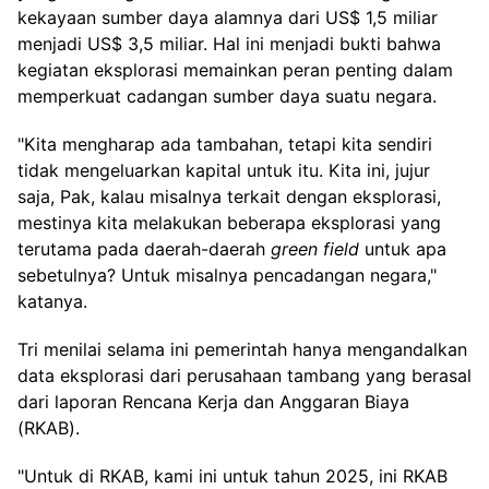
kekayaan sumber daya alamnya dari US$ 1,5 miliar
menjadi US$ 3,5 miliar. Hal ini menjadi bukti bahwa
kegiatan eksplorasi memainkan peran penting dalam
memperkuat cadangan sumber daya suatu negara.
"Kita mengharap ada tambahan, tetapi kita sendiri
tidak mengeluarkan kapital untuk itu. Kita ini, jujur
saja, Pak, kalau misalnya terkait dengan eksplorasi,
mestinya kita melakukan beberapa eksplorasi yang
terutama pada daerah-daerah
green field
untuk apa
sebetulnya? Untuk misalnya pencadangan negara,"
katanya.
Tri menilai selama ini pemerintah hanya mengandalkan
data eksplorasi dari perusahaan tambang yang berasal
dari laporan Rencana Kerja dan Anggaran Biaya
(RKAB).
"Untuk di RKAB, kami ini untuk tahun 2025, ini RKAB