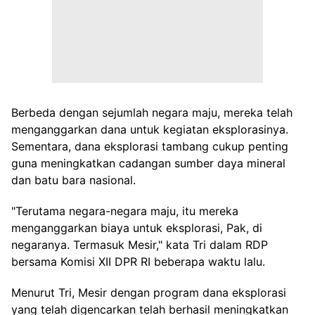
Berbeda dengan sejumlah negara maju, mereka telah
menganggarkan dana untuk kegiatan eksplorasinya.
Sementara, dana eksplorasi tambang cukup penting
guna meningkatkan cadangan sumber daya mineral
dan batu bara nasional.
"Terutama negara-negara maju, itu mereka
menganggarkan biaya untuk eksplorasi, Pak, di
negaranya. Termasuk Mesir," kata Tri dalam RDP
bersama Komisi XII DPR RI beberapa waktu lalu.
Menurut Tri, Mesir dengan program dana eksplorasi
yang telah digencarkan telah berhasil meningkatkan