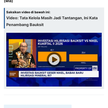
(wia)
Saksikan video di bawah ini:
Video: Tata Kelola Masih Jadi Tantangan, Ini Kata
Penambang Bauksit