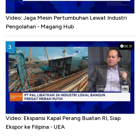
Video: Jaga Mesin Pertumbuhan Lewat Industri
Pengolahan - Magang Hub
3.
08:31
Video: Ekspansi Kapal Perang Buatan RI, Siap
Ekspor ke Filipina - UEA