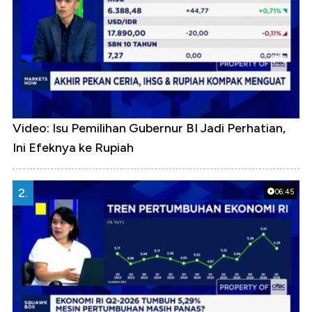
Video: Isu Pemilihan Gubernur BI Jadi Perhatian,
Ini Efeknya ke Rupiah
2.
06:45