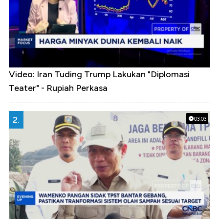
Video: Iran Tuding Trump Lakukan "Diplomasi
Teater" - Rupiah Perkasa
2.
03:03