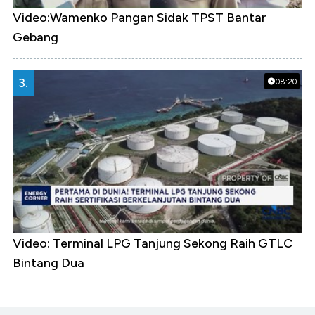
Video:Wamenko Pangan Sidak TPST Bantar
Gebang
3.
08:20
Video: Terminal LPG Tanjung Sekong Raih GTLC
Bintang Dua