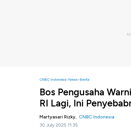
CNBC Indonesia
News
Berita
Bos Pengusaha Warn
RI Lagi, Ini Penyeba
Martyasari Rizky,
CNBC Indonesia
30 July 2025 11:35