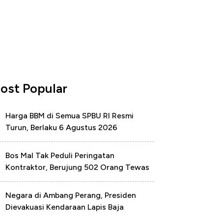
ost Popular
Harga BBM di Semua SPBU RI Resmi
Turun, Berlaku 6 Agustus 2026
Bos Mal Tak Peduli Peringatan
Kontraktor, Berujung 502 Orang Tewas
Negara di Ambang Perang, Presiden
Dievakuasi Kendaraan Lapis Baja