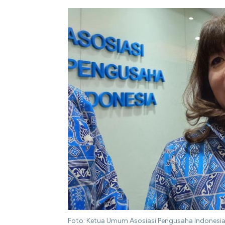
Foto: Ketua Umum Asosiasi Pengusaha Indonesi