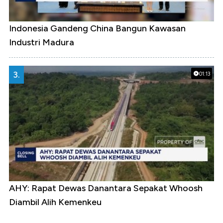
Indonesia Gandeng China Bangun Kawasan
Industri Madura
3.
01:13
AHY: Rapat Dewas Danantara Sepakat Whoosh
Diambil Alih Kemenkeu