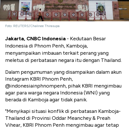
Foto: REUTERS/Chalinee Thirasupa
Jakarta, CNBC Indonesia
- Kedutaan Besar
Indonesia di Phnom Penh, Kamboja,
menyampaikan imbauan terkait perang yang
meletus di perbatasan negara itu dengan Thailand.
Dalam pengumuman yang disampaikan dalam akun
Instagram KBRI Phnom Penh,
@indonesiainphnompenh, pihak KBRI mengimbau
agar para warga negara Indonesia (WNI) yang
berada di Kamboja agar tidak panik.
"Menyikapi situasi konflik di perbatasan Kamboja-
Thailand di Provinsi Oddar Meanchey & Preah
Vihear, KBRI Phnom Penh mengimbau agar tetap