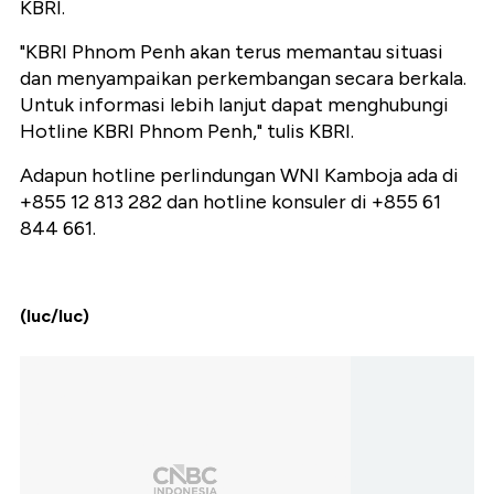
KBRI.
"KBRI Phnom Penh akan terus memantau situasi
dan menyampaikan perkembangan secara berkala.
Untuk informasi lebih lanjut dapat menghubungi
Hotline KBRI Phnom Penh," tulis KBRI.
Adapun hotline perlindungan WNI Kamboja ada di
+855 12 813 282 dan hotline konsuler di +855 61
844 661.
(luc/luc)