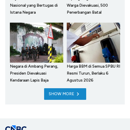
Nasional yang Bertugas di
Warga Dievakuasi, 500
Istana Negara
Penerbangan Batal
Negara di Ambang Perang,
Harga BBM di Semua SPBU RI
Presiden Dievakuasi
Resmi Turun, Berlaku 6
Kendaraan Lapis Baja
Agustus 2026
SHOW MORE