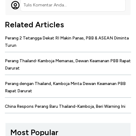
Tulis Komentar Anda...
Related Articles
Perang 2 Tetangga Dekat RI Makin Panas, PBB & ASEAN Diminta
Turun
Perang Thailand-Kamboja Memanas, Dewan Keamanan PBB Rapat
Darurat
Perang dengan Thailand, Kamboja Minta Dewan Keamanan PBB
Rapat Darurat
China Respons Perang Baru Thailand-Kamboja, Beri Warning Ini
Most Popular