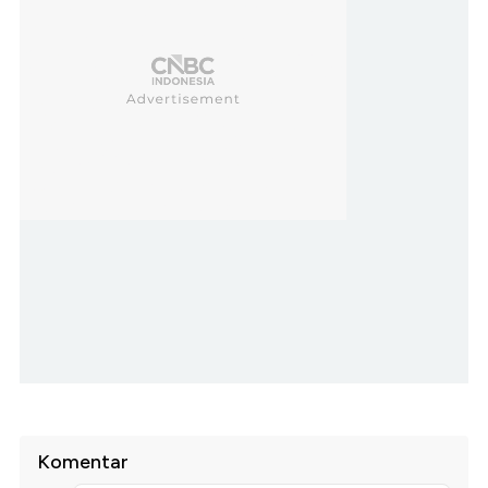
Komentar