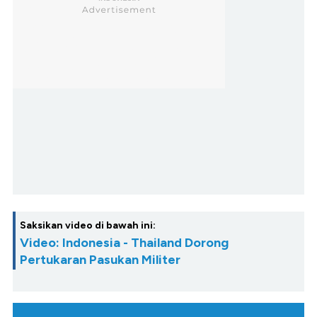
Saksikan video di bawah ini:
Video: Indonesia - Thailand Dorong
Pertukaran Pasukan Militer