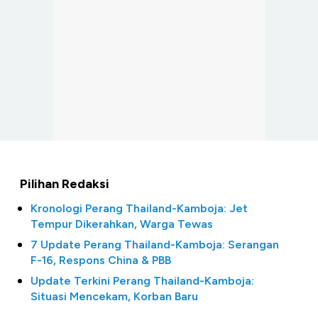
Pilihan Redaksi
Kronologi Perang Thailand-Kamboja: Jet
Tempur Dikerahkan, Warga Tewas
7 Update Perang Thailand-Kamboja: Serangan
F-16, Respons China & PBB
Update Terkini Perang Thailand-Kamboja:
Situasi Mencekam, Korban Baru