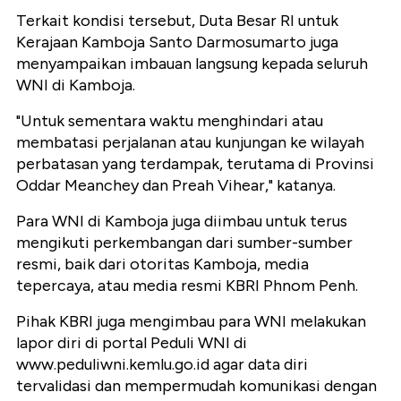
Terkait kondisi tersebut, Duta Besar RI untuk
Kerajaan Kamboja Santo Darmosumarto juga
menyampaikan imbauan langsung kepada seluruh
WNI di Kamboja.
"Untuk sementara waktu menghindari atau
membatasi perjalanan atau kunjungan ke wilayah
perbatasan yang terdampak, terutama di Provinsi
Oddar Meanchey dan Preah Vihear," katanya.
Para WNI di Kamboja juga diimbau untuk terus
mengikuti perkembangan dari sumber-sumber
resmi, baik dari otoritas Kamboja, media
tepercaya, atau media resmi KBRI Phnom Penh.
Pihak KBRI juga mengimbau para WNI melakukan
lapor diri di portal Peduli WNI di
www.peduliwni.kemlu.go.id agar data diri
tervalidasi dan mempermudah komunikasi dengan