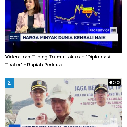
Video: Iran Tuding Trump Lakukan "Diplomasi
Teater" - Rupiah Perkasa
2.
03:03