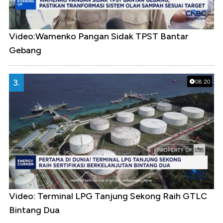
Video:Wamenko Pangan Sidak TPST Bantar
Gebang
3.
08:20
Video: Terminal LPG Tanjung Sekong Raih GTLC
Bintang Dua