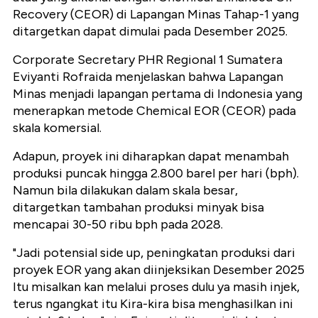
Recovery (CEOR) di Lapangan Minas Tahap-1 yang
ditargetkan dapat dimulai pada Desember 2025.
Corporate Secretary PHR Regional 1 Sumatera
Eviyanti Rofraida menjelaskan bahwa Lapangan
Minas menjadi lapangan pertama di Indonesia yang
menerapkan metode Chemical EOR (CEOR) pada
skala komersial.
Adapun, proyek ini diharapkan dapat menambah
produksi puncak hingga 2.800 barel per hari (bph).
Namun bila dilakukan dalam skala besar,
ditargetkan tambahan produksi minyak bisa
mencapai 30-50 ribu bph pada 2028.
"Jadi potensial side up, peningkatan produksi dari
proyek EOR yang akan diinjeksikan Desember 2025
Itu misalkan kan melalui proses dulu ya masih injek,
terus ngangkat itu Kira-kira bisa menghasilkan ini