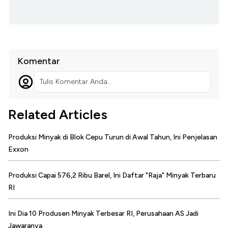
Komentar
Tulis Komentar Anda...
Related Articles
Produksi Minyak di Blok Cepu Turun di Awal Tahun, Ini Penjelasan
Exxon
Produksi Capai 576,2 Ribu Barel, Ini Daftar "Raja" Minyak Terbaru
RI
Ini Dia 10 Produsen Minyak Terbesar RI, Perusahaan AS Jadi
Jawaranya