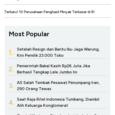
Terbaru! 10 Perusahaan Penghasil Minyak Terbesar di RI
Most Popular
Setelah Resign dan Bantu Ibu Jaga Warung,
1.
Kini Pemilik 23.000 Toko
Pemerintah Bakal Kasih Rp26 Juta Jika
2.
Berhasil Tangkap Lele Jumbo Ini
AS Salah Tembak Pesawat Penumpang Iran,
3.
290 Orang Tewas
Saat Raja Ritel Indonesia Tumbang, Diambil
4.
Alih Keluarga Konglomerat