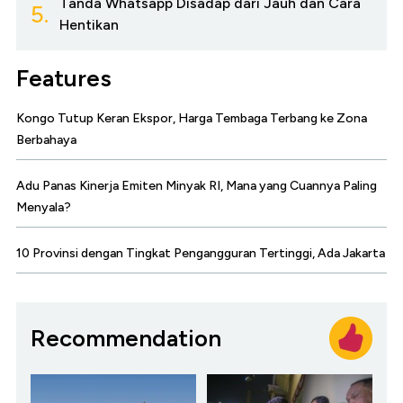
Tanda Whatsapp Disadap dari Jauh dan Cara
5.
Hentikan
Features
Kongo Tutup Keran Ekspor, Harga Tembaga Terbang ke Zona
Berbahaya
Adu Panas Kinerja Emiten Minyak RI, Mana yang Cuannya Paling
Menyala?
10 Provinsi dengan Tingkat Pengangguran Tertinggi, Ada Jakarta
Recommendation