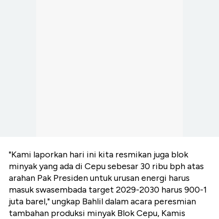
"Kami laporkan hari ini kita resmikan juga blok
minyak yang ada di Cepu sebesar 30 ribu bph atas
arahan Pak Presiden untuk urusan energi harus
masuk swasembada target 2029-2030 harus 900-1
juta barel," ungkap Bahlil dalam acara peresmian
tambahan produksi minyak Blok Cepu, Kamis