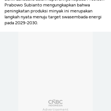
Prabowo Subianto mengungkapkan bahwa
peningkatan produksi minyak ini merupakan
langkah nyata menuju target swasembada energi
pada 2029-2030.