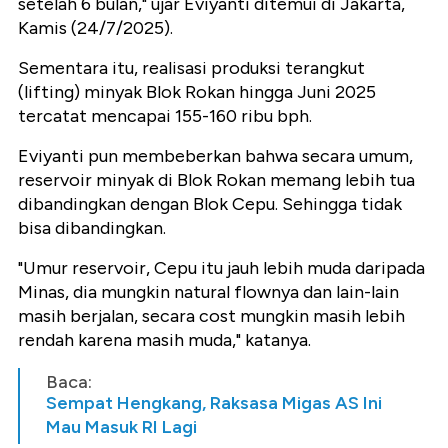
setelah 6 bulan," ujar Eviyanti ditemui di Jakarta,
Kamis (24/7/2025).
Sementara itu, realisasi produksi terangkut
(lifting) minyak Blok Rokan hingga Juni 2025
tercatat mencapai 155-160 ribu bph.
Eviyanti pun membeberkan bahwa secara umum,
reservoir minyak di Blok Rokan memang lebih tua
dibandingkan dengan Blok Cepu. Sehingga tidak
bisa dibandingkan.
"Umur reservoir, Cepu itu jauh lebih muda daripada
Minas, dia mungkin natural flownya dan lain-lain
masih berjalan, secara cost mungkin masih lebih
rendah karena masih muda," katanya.
Baca:
Sempat Hengkang, Raksasa Migas AS Ini
Mau Masuk RI Lagi