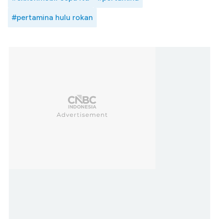
#pertamina hulu rokan