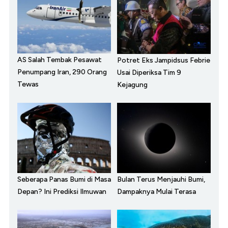
AS Salah Tembak Pesawat
Potret Eks Jampidsus Febrie
Penumpang Iran, 290 Orang
Usai Diperiksa Tim 9
Tewas
Kejagung
Seberapa Panas Bumi di Masa
Bulan Terus Menjauhi Bumi,
Depan? Ini Prediksi Ilmuwan
Dampaknya Mulai Terasa